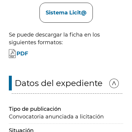
Enlaces
Sistema Licit@
Se puede descargar la ficha en los
siguientes formatos:
PDF
Datos del expediente
Tipo de publicación
Convocatoria anunciada a licitación
Situación