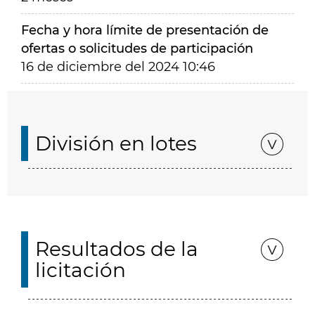
Fecha y hora límite de presentación de
ofertas o solicitudes de participación
16 de diciembre del 2024 10:46
División en lotes
Resultados de la
licitación