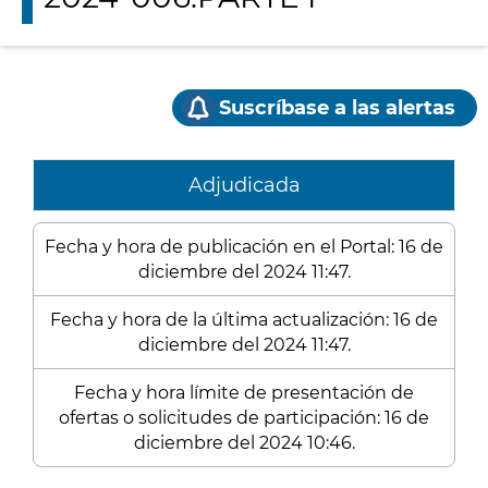
Suscríbase a las alertas
Adjudicada
Fecha y hora de publicación en el Portal: 16 de
diciembre del 2024 11:47.
Fecha y hora de la última actualización: 16 de
diciembre del 2024 11:47.
Fecha y hora límite de presentación de
ofertas o solicitudes de participación: 16 de
diciembre del 2024 10:46.