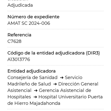
Adjudicada
Número de expediente
AMAT SC 2024-006
Referencia
C7628
Código de la entidad adjudicadora (DIR3)
A13013776
Entidad adjudicadora
Consejería de Sanidad
Servicio
Madrileño de Salud
Dirección General
Asistencial
Gerencia Asistencial de
Hospitales
Hospital Universitario Puerta
de Hierro Majadahonda