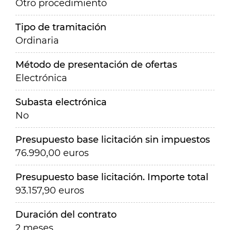
Otro procedimiento
Tipo de tramitación
Ordinaria
Método de presentación de ofertas
Electrónica
Subasta electrónica
No
Presupuesto base licitación sin impuestos
76.990,00 euros
Presupuesto base licitación. Importe total
93.157,90 euros
Duración del contrato
2 meses