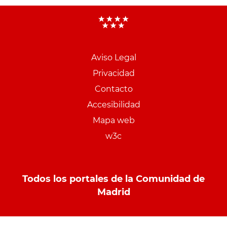
Aviso Legal
Menu
Privacidad
pie
Contacto
PCON
Accesibilidad
Mapa web
w3c
Todos los portales de la Comunidad de
Madrid