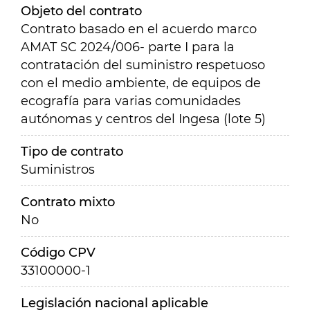
Objeto del contrato
Contrato basado en el acuerdo marco
AMAT SC 2024/006- parte I para la
contratación del suministro respetuoso
con el medio ambiente, de equipos de
ecografía para varias comunidades
autónomas y centros del Ingesa (lote 5)
Tipo de contrato
Suministros
Contrato mixto
No
Código CPV
33100000-1
Legislación nacional aplicable