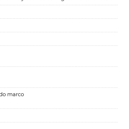
rdo marco