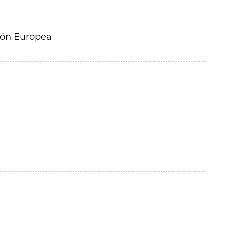
ión Europea