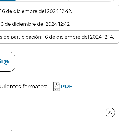
 16 de diciembre del 2024 12:42.
16 de diciembre del 2024 12:42.
 de participación: 16 de diciembre del 2024 12:14.
cit@
guientes formatos:
PDF