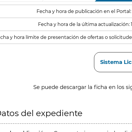
Fecha y hora de publicación en el Portal:
Fecha y hora de la última actualización: 
cha y hora límite de presentación de ofertas o solicitudes
aces
Sistema Li
Se puede descargar la ficha en los si
atos del expediente