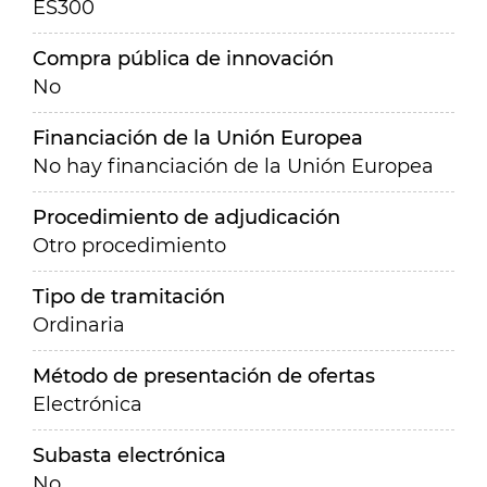
ES300
Compra pública de innovación
No
Financiación de la Unión Europea
No hay financiación de la Unión Europea
Procedimiento de adjudicación
Otro procedimiento
Tipo de tramitación
Ordinaria
Método de presentación de ofertas
Electrónica
Subasta electrónica
No