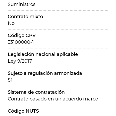
Suministros
Contrato mixto
No
Código CPV
33100000-1
Legislación nacional aplicable
Ley 9/2017
Sujeto a regulación armonizada
Sí
Sistema de contratación
Contrato basado en un acuerdo marco
Código NUTS