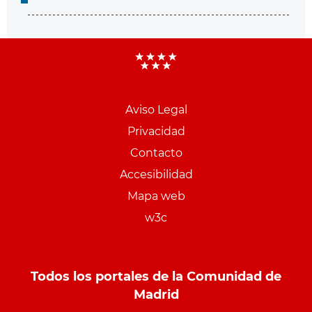
Aviso Legal
Menu
Privacidad
pie
Contacto
PCON
Accesibilidad
Mapa web
w3c
Todos los portales de la Comunidad de
Madrid