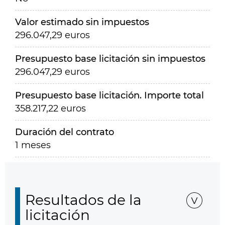
Valor estimado sin impuestos
296.047,29 euros
Presupuesto base licitación sin impuestos
296.047,29 euros
Presupuesto base licitación. Importe total
358.217,22 euros
Duración del contrato
1 meses
Resultados de la
licitación