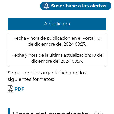
Suscríbase a las alertas
Adjudicada
Fecha y hora de publicación en el Portal: 10
de diciembre del 2024 09:27.
Fecha y hora de la última actualización: 10 de
diciembre del 2024 09:37.
Se puede descargar la ficha en los
siguientes formatos:
PDF