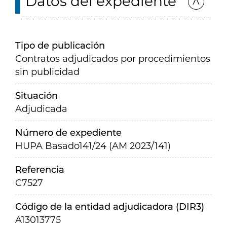
Datos del expediente
Tipo de publicación
Contratos adjudicados por procedimientos
sin publicidad
Situación
Adjudicada
Número de expediente
HUPA Basado141/24 (AM 2023/141)
Referencia
C7527
Código de la entidad adjudicadora (DIR3)
A13013775