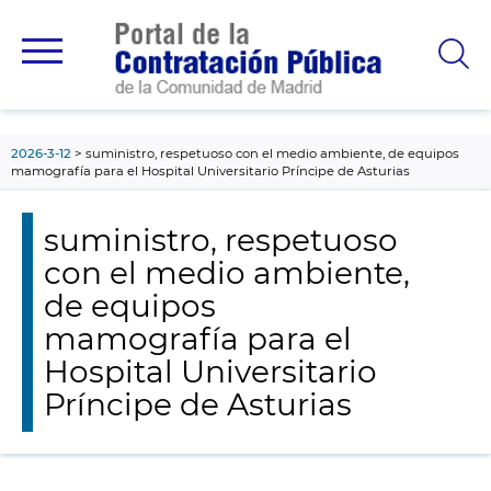
contenido
principal
2026-3-12
suministro, respetuoso con el medio ambiente, de equipos
mamografía para el Hospital Universitario Príncipe de Asturias
suministro, respetuoso
con el medio ambiente,
de equipos
mamografía para el
Hospital Universitario
Príncipe de Asturias