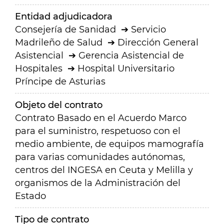
Entidad adjudicadora
Consejería de Sanidad
Servicio
Madrileño de Salud
Dirección General
Asistencial
Gerencia Asistencial de
Hospitales
Hospital Universitario
Príncipe de Asturias
Objeto del contrato
Contrato Basado en el Acuerdo Marco
para el suministro, respetuoso con el
medio ambiente, de equipos mamografía
para varias comunidades autónomas,
centros del INGESA en Ceuta y Melilla y
organismos de la Administración del
Estado
Tipo de contrato