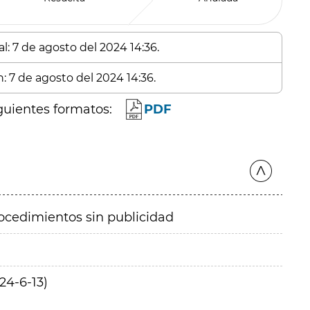
l: 7 de agosto del 2024 14:36.
: 7 de agosto del 2024 14:36.
guientes formatos:
PDF
ocedimientos sin publicidad
4-6-13)