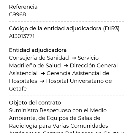
Referencia
C9968
Código de la entidad adjudicadora (DIR3)
A13013771
Entidad adjudicadora
Consejería de Sanidad
Servicio
Madrileño de Salud
Dirección General
Asistencial
Gerencia Asistencial de
Hospitales
Hospital Universitario de
Getafe
Objeto del contrato
Suministro Respetuoso con el Medio
Ambiente, de Equipos de Salas de
Radiología para Varias Comunidades