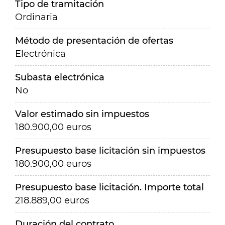
Tipo de tramitación
Ordinaria
Método de presentación de ofertas
Electrónica
Subasta electrónica
No
Valor estimado sin impuestos
180.900,00 euros
Presupuesto base licitación sin impuestos
180.900,00 euros
Presupuesto base licitación. Importe total
218.889,00 euros
Duración del contrato