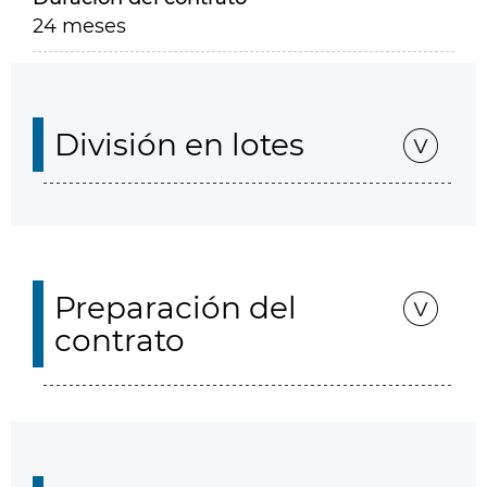
24 meses
División en lotes
Preparación del
contrato