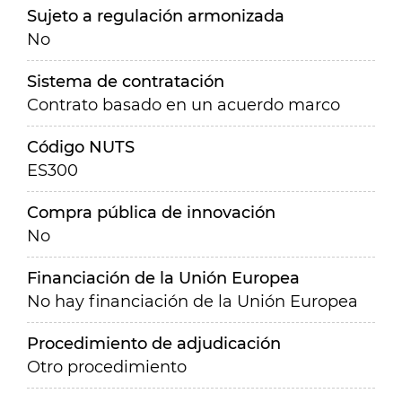
Sujeto a regulación armonizada
No
Sistema de contratación
Contrato basado en un acuerdo marco
Código NUTS
ES300
Compra pública de innovación
No
Financiación de la Unión Europea
No hay financiación de la Unión Europea
Procedimiento de adjudicación
Otro procedimiento