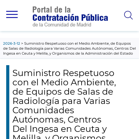
contenido
principal
2026-3-12
Suministro Respetuoso con el Medio Ambiente, de Equipos
de Salas de Radiología para Varias Comunidades Autónomas, Centros Del
Ingesa en Ceuta y Melilla, y Organismos de la Administración del Estado
Suministro Respetuoso
con el Medio Ambiente,
de Equipos de Salas de
Radiología para Varias
Comunidades
Autónomas, Centros
Del Ingesa en Ceuta y
Melilla, y Organismos