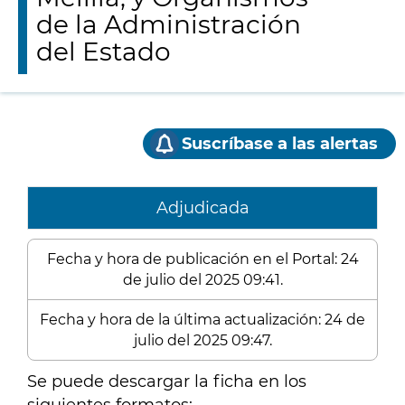
de la Administración
del Estado
Suscríbase a las alertas
Adjudicada
Fecha y hora de publicación en el Portal: 24
de julio del 2025 09:41.
Fecha y hora de la última actualización: 24 de
julio del 2025 09:47.
Se puede descargar la ficha en los