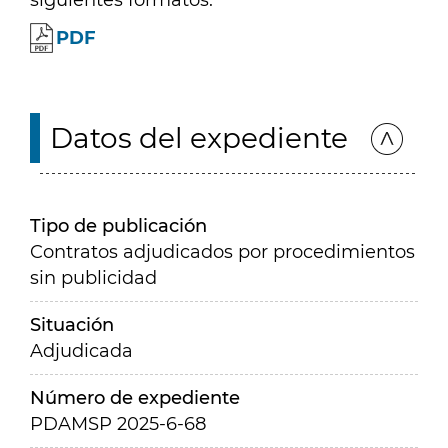
siguientes formatos:
PDF
Datos del expediente
Tipo de publicación
Contratos adjudicados por procedimientos
sin publicidad
Situación
Adjudicada
Número de expediente
PDAMSP 2025-6-68