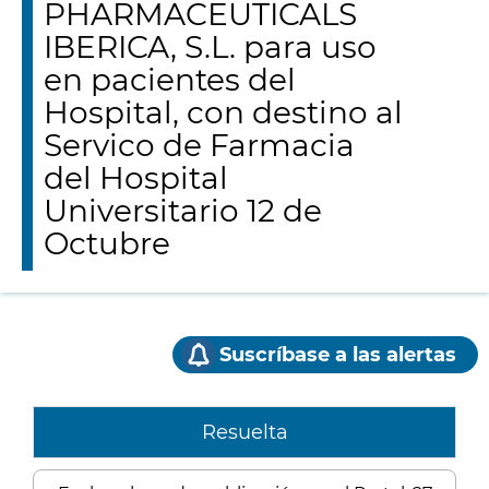
PHARMACEUTICALS
IBERICA, S.L. para uso
en pacientes del
Hospital, con destino al
Servico de Farmacia
del Hospital
Universitario 12 de
Octubre
Suscríbase a las alertas
Resuelta