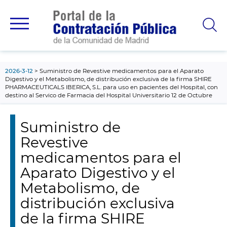
contenido
principal
2026-3-12
Suministro de Revestive medicamentos para el Aparato
Digestivo y el Metabolismo, de distribución exclusiva de la firma SHIRE
PHARMACEUTICALS IBERICA, S.L. para uso en pacientes del Hospital, con
destino al Servico de Farmacia del Hospital Universitario 12 de Octubre
Suministro de
Revestive
medicamentos para el
Aparato Digestivo y el
Metabolismo, de
distribución exclusiva
de la firma SHIRE