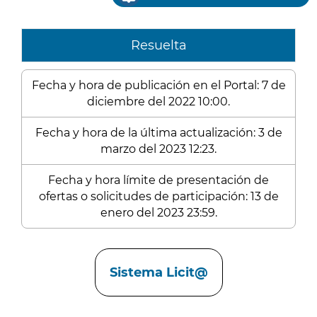
Resuelta
Fecha y hora de publicación en el Portal: 7 de
diciembre del 2022 10:00.
Fecha y hora de la última actualización: 3 de
marzo del 2023 12:23.
Fecha y hora límite de presentación de
ofertas o solicitudes de participación: 13 de
enero del 2023 23:59.
Enlaces
Sistema Licit@