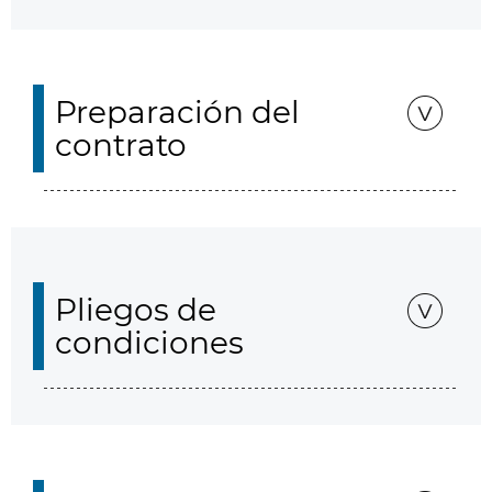
Preparación del
contrato
Pliegos de
condiciones