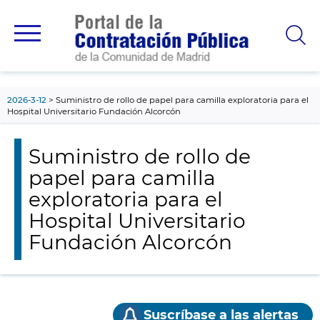
contenido
principal
2026-3-12
Suministro de rollo de papel para camilla exploratoria para el
Hospital Universitario Fundación Alcorcón
Suministro de rollo de
papel para camilla
exploratoria para el
Hospital Universitario
Fundación Alcorcón
Suscríbase a las alertas