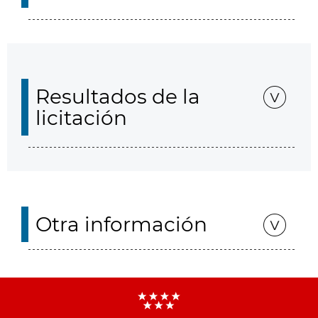
Resultados de la
licitación
Otra información