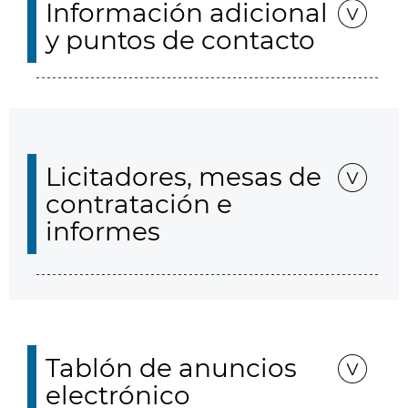
Información adicional
y puntos de contacto
Licitadores, mesas de
contratación e
informes
Tablón de anuncios
electrónico