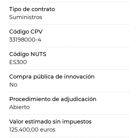
Tipo de contrato
Suministros
Código CPV
33198000-4
Código NUTS
ES300
Compra pública de innovación
No
Procedimiento de adjudicación
Abierto
Valor estimado sin impuestos
125.400,00 euros