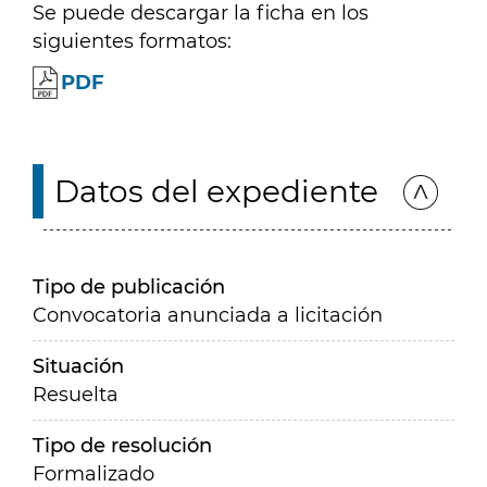
Se puede descargar la ficha en los
siguientes formatos:
PDF
Datos del expediente
Tipo de publicación
Convocatoria anunciada a licitación
Situación
Resuelta
Tipo de resolución
Formalizado