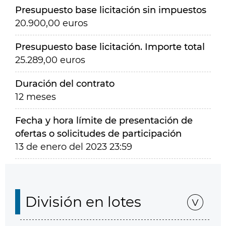
Presupuesto base licitación sin impuestos
20.900,00 euros
Presupuesto base licitación. Importe total
25.289,00 euros
Duración del contrato
12 meses
Fecha y hora límite de presentación de
ofertas o solicitudes de participación
13 de enero del 2023 23:59
División en lotes