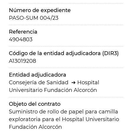
Número de expediente
PASO-SUM 004/23
Referencia
4904803
Código de la entidad adjudicadora (DIR3)
A13019208
Entidad adjudicadora
Consejería de Sanidad
Hospital
Universitario Fundación Alcorcón
Objeto del contrato
Suministro de rollo de papel para camilla
exploratoria para el Hospital Universitario
Fundación Alcorcón