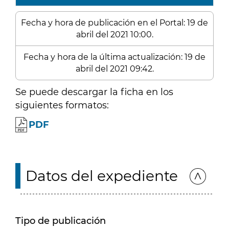
Fecha y hora de publicación en el Portal: 19 de
abril del 2021 10:00.
Fecha y hora de la última actualización: 19 de
abril del 2021 09:42.
Se puede descargar la ficha en los
siguientes formatos:
PDF
Datos del expediente
Tipo de publicación