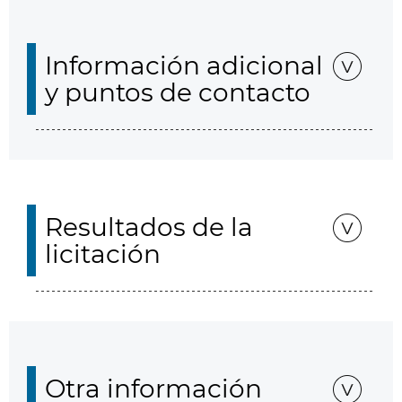
Información adicional
y puntos de contacto
Resultados de la
licitación
Otra información