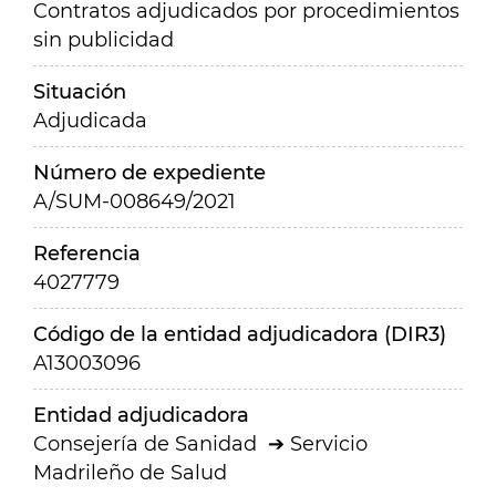
Contratos adjudicados por procedimientos
sin publicidad
Situación
Adjudicada
Número de expediente
A/SUM-008649/2021
Referencia
4027779
Código de la entidad adjudicadora (DIR3)
A13003096
Entidad adjudicadora
Consejería de Sanidad
Servicio
Madrileño de Salud