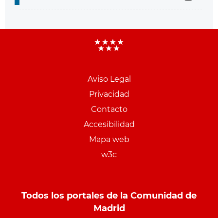
Aviso Legal
Menu
Privacidad
pie
Contacto
PCON
Accesibilidad
Mapa web
w3c
Todos los portales de la Comunidad de
Madrid