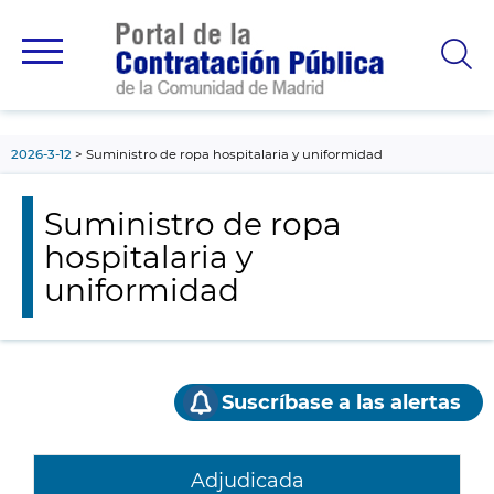
contenido
principal
2026-3-12
Suministro de ropa hospitalaria y uniformidad
Suministro de ropa
hospitalaria y
uniformidad
Suscríbase a las alertas
Adjudicada