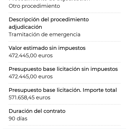
Otro procedimiento
Descripción del procedimiento
adjudicación
Tramitación de emergencia
Valor estimado sin impuestos
472.445,00 euros
Presupuesto base licitación sin impuestos
472.445,00 euros
Presupuesto base licitación. Importe total
571.658,45 euros
Duración del contrato
90 días