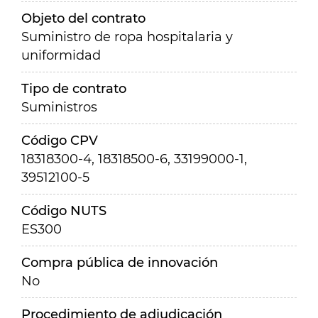
Objeto del contrato
Suministro de ropa hospitalaria y
uniformidad
Tipo de contrato
Suministros
Código CPV
18318300-4, 18318500-6, 33199000-1,
39512100-5
Código NUTS
ES300
Compra pública de innovación
No
Procedimiento de adjudicación