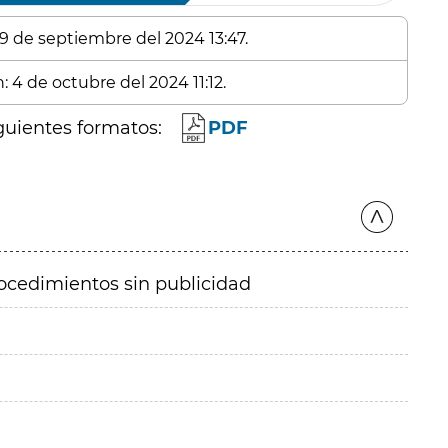
 9 de septiembre del 2024 13:47.
: 4 de octubre del 2024 11:12.
guientes formatos:
PDF
ocedimientos sin publicidad