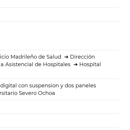
icio Madrileño de Salud
Dirección
a Asistencial de Hospitales
Hospital
 digital con suspension y dos paneles
rsitario Severo Ochoa