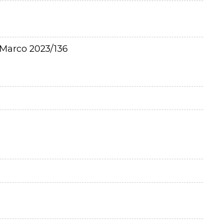
Marco 2023/136