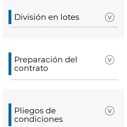
División en lotes
Preparación del
contrato
Pliegos de
condiciones