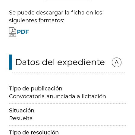
Se puede descargar la ficha en los
siguientes formatos:
PDF
Datos del expediente
Tipo de publicación
Convocatoria anunciada a licitación
Situación
Resuelta
Tipo de resolución