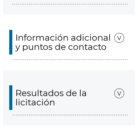
Información adicional
y puntos de contacto
Resultados de la
licitación