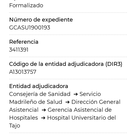
Formalizado
Número de expediente
GCASU1900193
Referencia
3411391
Código de la entidad adjudicadora (DIR3)
A13013757
Entidad adjudicadora
Consejería de Sanidad
Servicio
Madrileño de Salud
Dirección General
Asistencial
Gerencia Asistencial de
Hospitales
Hospital Universitario del
Tajo