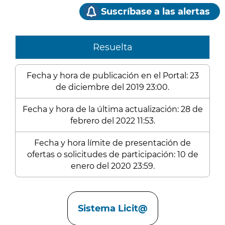
Suscríbase a las alertas
Resuelta
Fecha y hora de publicación en el Portal: 23
de diciembre del 2019 23:00.
Fecha y hora de la última actualización: 28 de
febrero del 2022 11:53.
Fecha y hora límite de presentación de
ofertas o solicitudes de participación: 10 de
enero del 2020 23:59.
Enlaces
Sistema Licit@