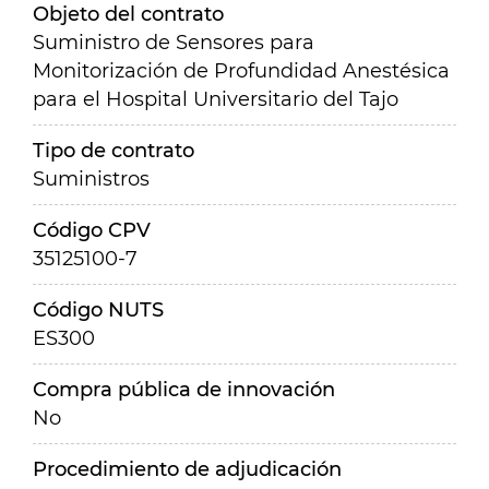
Objeto del contrato
Suministro de Sensores para
Monitorización de Profundidad Anestésica
para el Hospital Universitario del Tajo
Tipo de contrato
Suministros
Código CPV
35125100-7
Código NUTS
ES300
Compra pública de innovación
No
Procedimiento de adjudicación