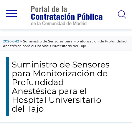
contenido
principal
2026-3-12
Suministro de Sensores para Monitorización de Profundidad
Anestésica para el Hospital Universitario del Tajo
Suministro de Sensores
para Monitorización de
Profundidad
Anestésica para el
Hospital Universitario
del Tajo