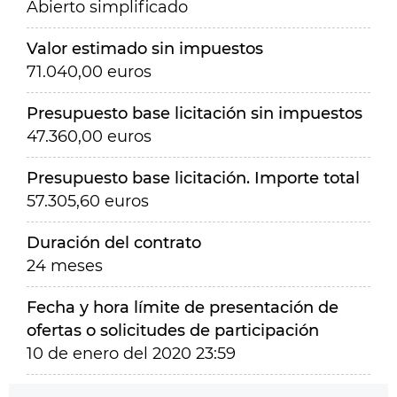
Abierto simplificado
Valor estimado sin impuestos
71.040,00 euros
Presupuesto base licitación sin impuestos
47.360,00 euros
Presupuesto base licitación. Importe total
57.305,60 euros
Duración del contrato
24 meses
Fecha y hora límite de presentación de
ofertas o solicitudes de participación
10 de enero del 2020 23:59