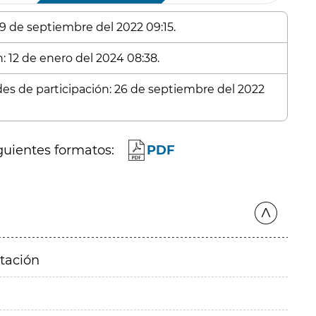
 9 de septiembre del 2022 09:15.
: 12 de enero del 2024 08:38.
udes de participación: 26 de septiembre del 2022
guientes formatos:
PDF
itación