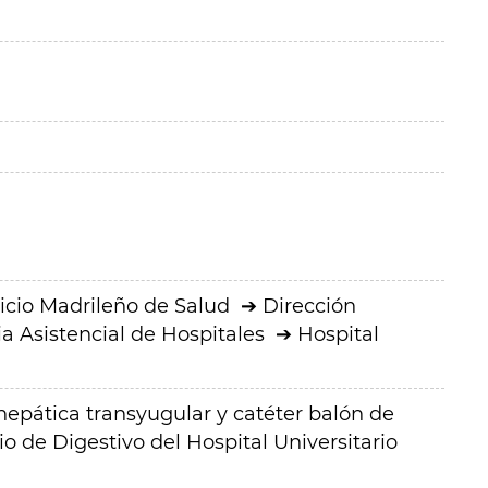
icio Madrileño de Salud
Dirección
a Asistencial de Hospitales
Hospital
hepática transyugular y catéter balón de
io de Digestivo del Hospital Universitario