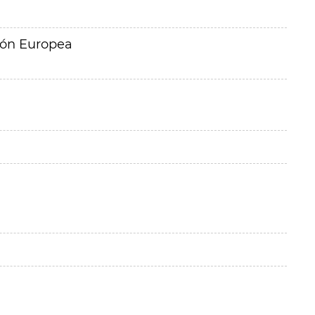
ión Europea