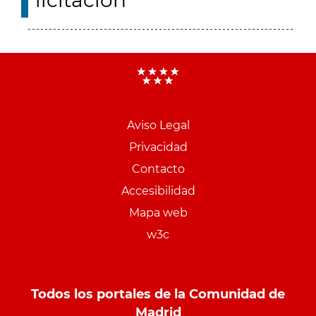
licitación
Aviso Legal
Menu
Privacidad
pie
Contacto
PCON
Accesibilidad
Mapa web
w3c
Todos los portales de la Comunidad de
Madrid