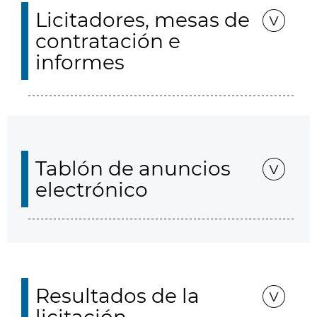
Licitadores, mesas de
contratación e
informes
Tablón de anuncios
electrónico
Resultados de la