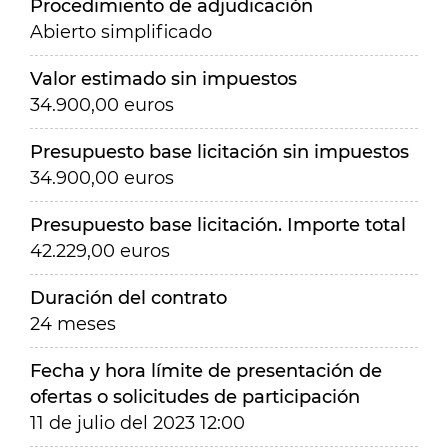
Procedimiento de adjudicación
Abierto simplificado
Valor estimado sin impuestos
34.900,00 euros
Presupuesto base licitación sin impuestos
34.900,00 euros
Presupuesto base licitación. Importe total
42.229,00 euros
Duración del contrato
24 meses
Fecha y hora límite de presentación de
ofertas o solicitudes de participación
11 de julio del 2023 12:00