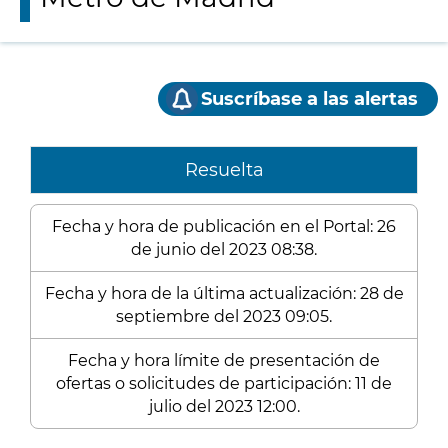
Suscríbase a las alertas
Resuelta
Fecha y hora de publicación en el Portal: 26
de junio del 2023 08:38.
Fecha y hora de la última actualización: 28 de
septiembre del 2023 09:05.
Fecha y hora límite de presentación de
ofertas o solicitudes de participación: 11 de
julio del 2023 12:00.