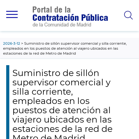
contenido
principal
2026-3-12
Suministro de sillón supervisor comercial y silla corriente,
empleados en los puestos de atención al viajero ubicados en las
estaciones de la red de Metro de Madrid
Suministro de sillón
supervisor comercial y
silla corriente,
empleados en los
puestos de atención al
viajero ubicados en las
estaciones de la red de
Metro de Madrid