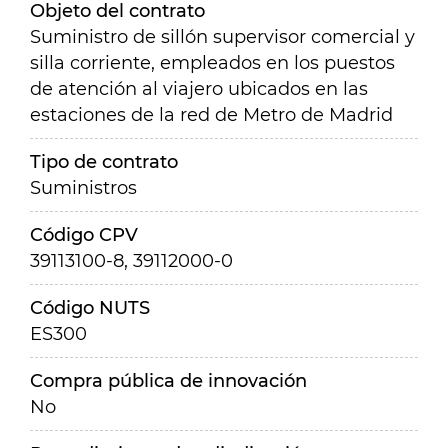
Objeto del contrato
Suministro de sillón supervisor comercial y
silla corriente, empleados en los puestos
de atención al viajero ubicados en las
estaciones de la red de Metro de Madrid
Tipo de contrato
Suministros
Código CPV
39113100-8, 39112000-0
Código NUTS
ES300
Compra pública de innovación
No