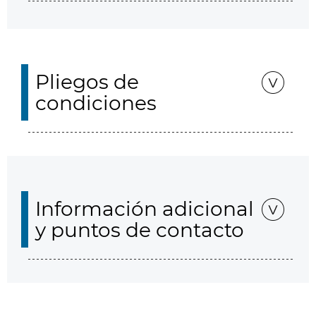
Pliegos de
condiciones
Información adicional
y puntos de contacto