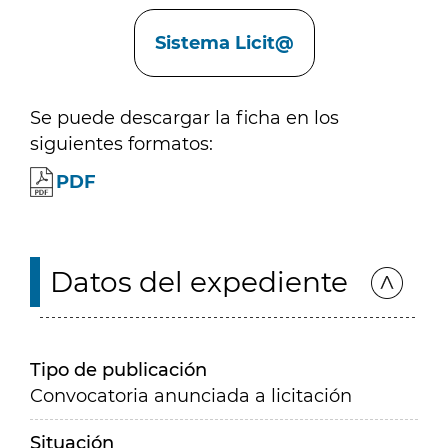
Enlaces
Sistema Licit@
Se puede descargar la ficha en los
siguientes formatos:
PDF
Datos del expediente
Tipo de publicación
Convocatoria anunciada a licitación
Situación