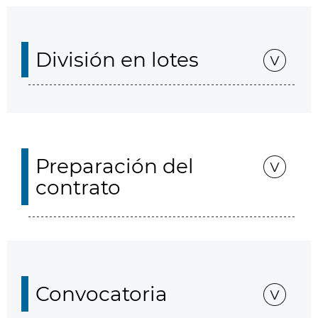
División en lotes
Preparación del
contrato
Convocatoria