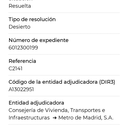
Resuelta
Tipo de resolución
Desierto
Número de expediente
6012300199
Referencia
C2141
Código de la entidad adjudicadora (DIR3)
A13022951
Entidad adjudicadora
Consejería de Vivienda, Transportes e
Infraestructuras
Metro de Madrid, S.A.