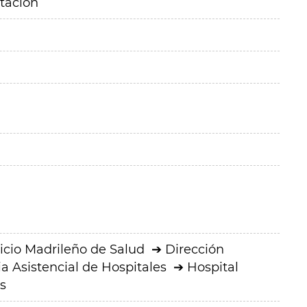
itación
icio Madrileño de Salud
Dirección
a Asistencial de Hospitales
Hospital
s