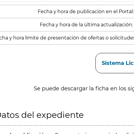
Fecha y hora de publicación en el Portal
Fecha y hora de la última actualización: 
cha y hora límite de presentación de ofertas o solicitude
aces
Sistema Li
Se puede descargar la ficha en los si
atos del expediente