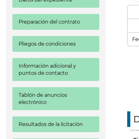
Preparación del contrato
Fe
Pliegos de condiciones
Enl
Información adicional y
puntos de contacto
Tablón de anuncios
electrónico
D
Resultados de la licitación