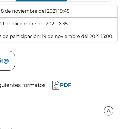
: 8 de noviembre del 2021 19:45.
21 de diciembre del 2021 16:35.
s de participación: 19 de noviembre del 2021 15:00.
cit@
guientes formatos:
PDF