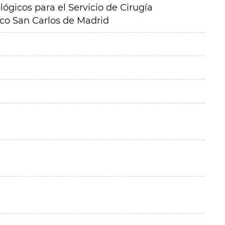
lógicos para el Servicio de Cirugía
nico San Carlos de Madrid