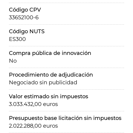
Código CPV
33652100-6
Código NUTS
ES300
Compra pública de innovación
No
Procedimiento de adjudicación
Negociado sin publicidad
Valor estimado sin impuestos
3.033.432,00 euros
Presupuesto base licitación sin impuestos
2.022.288,00 euros