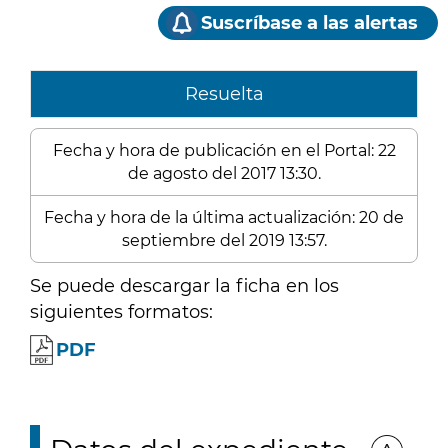
Suscríbase a las alertas
Resuelta
Fecha y hora de publicación en el Portal: 22
de agosto del 2017 13:30.
Fecha y hora de la última actualización: 20 de
septiembre del 2019 13:57.
Se puede descargar la ficha en los
siguientes formatos:
PDF