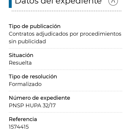
Datos del expediente
Tipo de publicación
Contratos adjudicados por procedimientos
sin publicidad
Situación
Resuelta
Tipo de resolución
Formalizado
Número de expediente
PNSP HUPA 32/17
Referencia
1574415