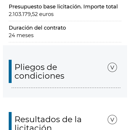
Presupuesto base licitación. Importe total
2.103.179,52 euros
Duración del contrato
24 meses
Pliegos de
condiciones
Resultados de la
licitación