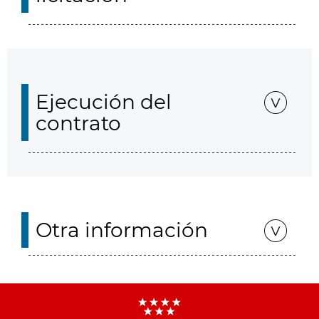
Ejecución del
contrato
Otra información