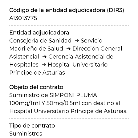
Código de la entidad adjudicadora (DIR3)
A13013775
Entidad adjudicadora
Consejería de Sanidad
Servicio
Madrileño de Salud
Dirección General
Asistencial
Gerencia Asistencial de
Hospitales
Hospital Universitario
Príncipe de Asturias
Objeto del contrato
Suministro de SIMPONI PLUMA
100mg/1ml Y 50mg/0,5ml con destino al
Hospital Universitario Príncipe de Asturias.
Tipo de contrato
Suministros