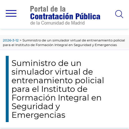
contenido
principal
2026-3-12
Suministro de un simulador virtual de entrenamiento policial
para el Instituto de Formación Integral en Seguridad y Emergencias
Suministro de un
simulador virtual de
entrenamiento policial
para el Instituto de
Formación Integral en
Seguridad y
Emergencias