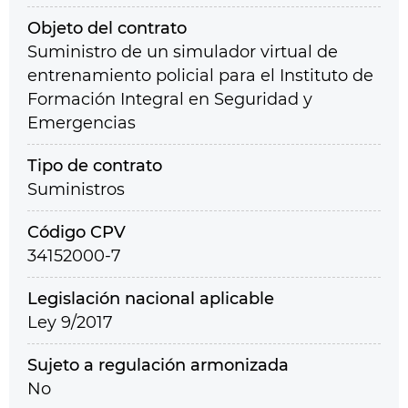
Objeto del contrato
Suministro de un simulador virtual de
entrenamiento policial para el Instituto de
Formación Integral en Seguridad y
Emergencias
Tipo de contrato
Suministros
Código CPV
34152000-7
Legislación nacional aplicable
Ley 9/2017
Sujeto a regulación armonizada
No