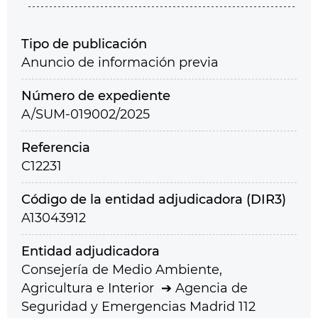
Tipo de publicación
Anuncio de información previa
Número de expediente
A/SUM-019002/2025
Referencia
C12231
Código de la entidad adjudicadora (DIR3)
A13043912
Entidad adjudicadora
Consejería de Medio Ambiente,
Agricultura e Interior
Agencia de
Seguridad y Emergencias Madrid 112