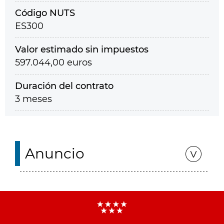
Código NUTS
ES300
Valor estimado sin impuestos
597.044,00 euros
Duración del contrato
3 meses
Anuncio