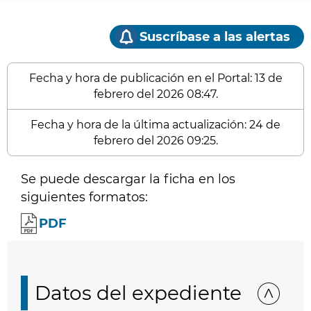
Suscríbase a las alertas
Fecha y hora de publicación en el Portal: 13 de
febrero del 2026 08:47.
Fecha y hora de la última actualización: 24 de
febrero del 2026 09:25.
Se puede descargar la ficha en los
siguientes formatos:
PDF
Datos del expediente