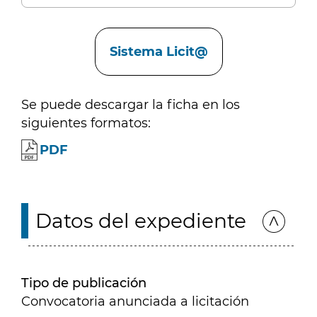
Enlaces
Sistema Licit@
Se puede descargar la ficha en los
siguientes formatos:
PDF
Datos del expediente
Tipo de publicación
Convocatoria anunciada a licitación