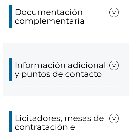
Documentación
complementaria
Información adicional
y puntos de contacto
Licitadores, mesas de
contratación e