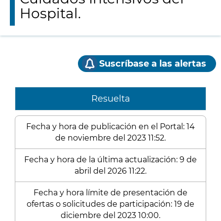
Hospital.
Suscríbase a las alertas
Resuelta
Fecha y hora de publicación en el Portal: 14
de noviembre del 2023 11:52.
Fecha y hora de la última actualización: 9 de
abril del 2026 11:22.
Fecha y hora límite de presentación de
ofertas o solicitudes de participación: 19 de
diciembre del 2023 10:00.