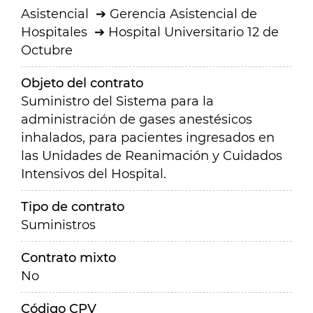
Asistencial
Gerencia Asistencial de
Hospitales
Hospital Universitario 12 de
Octubre
Objeto del contrato
Suministro del Sistema para la
administración de gases anestésicos
inhalados, para pacientes ingresados en
las Unidades de Reanimación y Cuidados
Intensivos del Hospital.
Tipo de contrato
Suministros
Contrato mixto
No
Código CPV