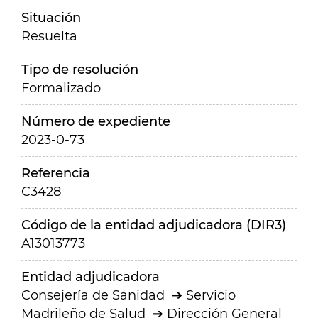
Situación
Resuelta
Tipo de resolución
Formalizado
Número de expediente
2023-0-73
Referencia
C3428
Código de la entidad adjudicadora (DIR3)
A13013773
Entidad adjudicadora
Consejería de Sanidad
Servicio
Madrileño de Salud
Dirección General