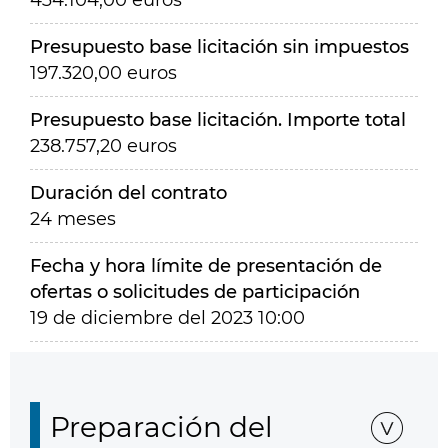
434.104,00 euros
Presupuesto base licitación sin impuestos
197.320,00 euros
Presupuesto base licitación. Importe total
238.757,20 euros
Duración del contrato
24 meses
Fecha y hora límite de presentación de
ofertas o solicitudes de participación
19 de diciembre del 2023 10:00
Preparación del