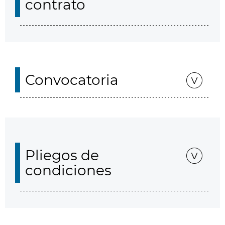
contrato
Convocatoria
Pliegos de
condiciones