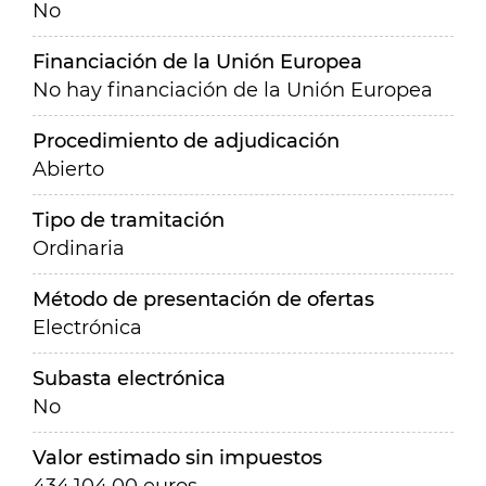
No
Financiación de la Unión Europea
No hay financiación de la Unión Europea
Procedimiento de adjudicación
Abierto
Tipo de tramitación
Ordinaria
Método de presentación de ofertas
Electrónica
Subasta electrónica
No
Valor estimado sin impuestos