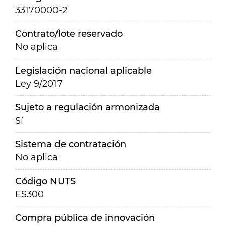
33170000-2
Contrato/lote reservado
No aplica
Legislación nacional aplicable
Ley 9/2017
Sujeto a regulación armonizada
Sí
Sistema de contratación
No aplica
Código NUTS
ES300
Compra pública de innovación