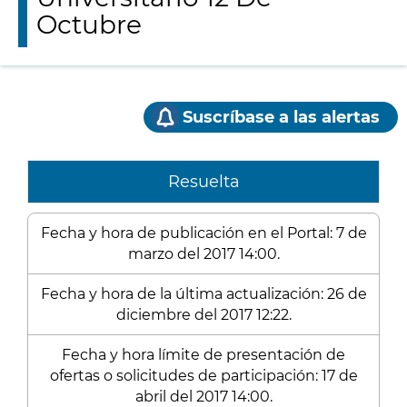
Octubre
Suscríbase a las alertas
Resuelta
Fecha y hora de publicación en el Portal: 7 de
marzo del 2017 14:00.
Fecha y hora de la última actualización: 26 de
diciembre del 2017 12:22.
Fecha y hora límite de presentación de
ofertas o solicitudes de participación: 17 de
abril del 2017 14:00.