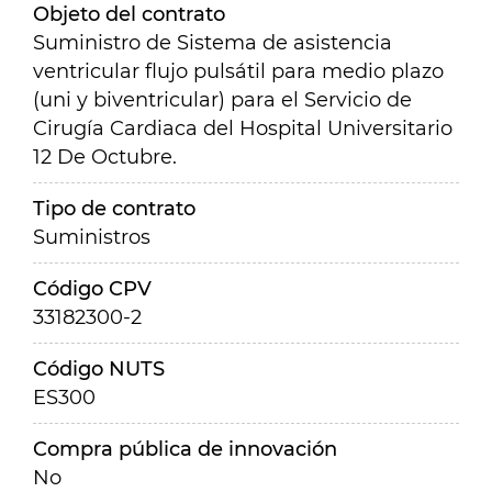
Objeto del contrato
Suministro de Sistema de asistencia
ventricular flujo pulsátil para medio plazo
(uni y biventricular) para el Servicio de
Cirugía Cardiaca del Hospital Universitario
12 De Octubre.
Tipo de contrato
Suministros
Código CPV
33182300-2
Código NUTS
ES300
Compra pública de innovación
No