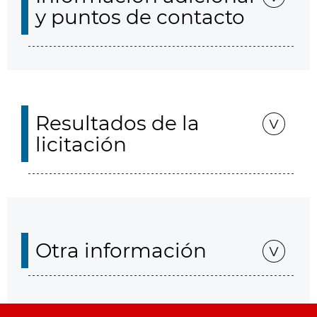
y puntos de contacto
Resultados de la
licitación
Otra información