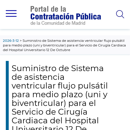
contenido
principal
2026-3-12
Suministro de Sistema de asistencia ventricular flujo pulsátil
para medio plazo (uni y biventricular) para el Servicio de Cirugía Cardiaca
del Hospital Universitario 12 De Octubre
Suministro de Sistema
de asistencia
ventricular flujo pulsátil
para medio plazo (uni y
biventricular) para el
Servicio de Cirugía
Cardiaca del Hospital
Universitario 12 De