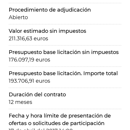
Procedimiento de adjudicación
Abierto
Valor estimado sin impuestos
211.316,63 euros
Presupuesto base licitación sin impuestos
176.097,19 euros
Presupuesto base licitación. Importe total
193.706,91 euros
Duración del contrato
12 meses
Fecha y hora límite de presentación de
ofertas o solicitudes de participación