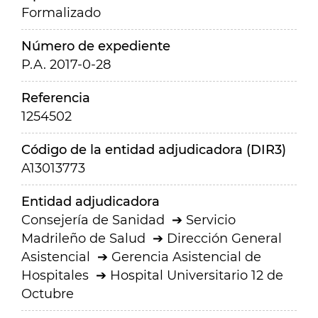
Formalizado
Número de expediente
P.A. 2017-0-28
Referencia
1254502
Código de la entidad adjudicadora (DIR3)
A13013773
Entidad adjudicadora
Consejería de Sanidad
Servicio
Madrileño de Salud
Dirección General
Asistencial
Gerencia Asistencial de
Hospitales
Hospital Universitario 12 de
Octubre