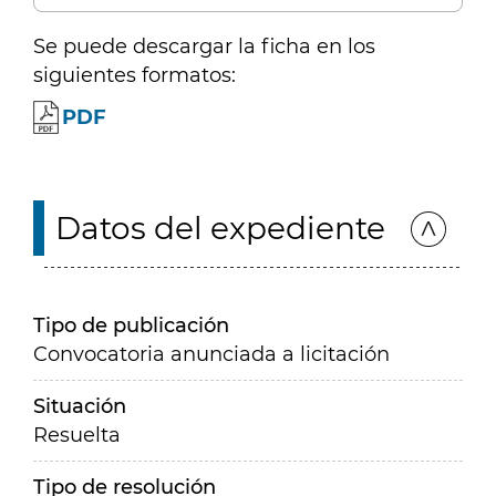
Se puede descargar la ficha en los
siguientes formatos:
PDF
Datos del expediente
Tipo de publicación
Convocatoria anunciada a licitación
Situación
Resuelta
Tipo de resolución