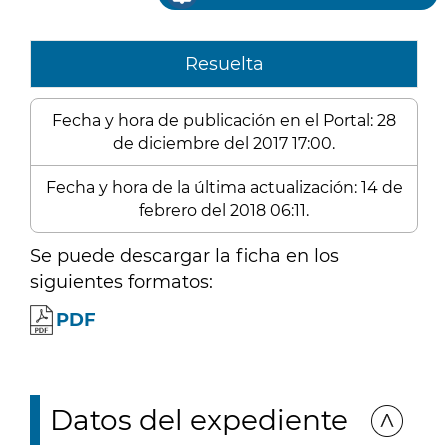
Resuelta
Fecha y hora de publicación en el Portal: 28
de diciembre del 2017 17:00.
Fecha y hora de la última actualización: 14 de
febrero del 2018 06:11.
Se puede descargar la ficha en los
siguientes formatos:
PDF
Datos del expediente