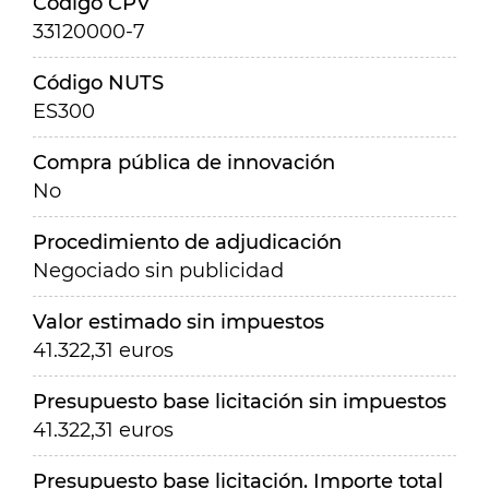
Código CPV
33120000-7
Código NUTS
ES300
Compra pública de innovación
No
Procedimiento de adjudicación
Negociado sin publicidad
Valor estimado sin impuestos
41.322,31 euros
Presupuesto base licitación sin impuestos
41.322,31 euros
Presupuesto base licitación. Importe total