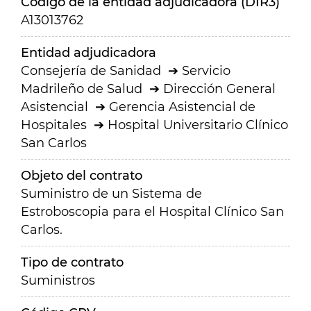
Código de la entidad adjudicadora (DIR3)
A13013762
Entidad adjudicadora
Consejería de Sanidad
Servicio
Madrileño de Salud
Dirección General
Asistencial
Gerencia Asistencial de
Hospitales
Hospital Universitario Clínico
San Carlos
Objeto del contrato
Suministro de un Sistema de
Estroboscopia para el Hospital Clínico San
Carlos.
Tipo de contrato
Suministros