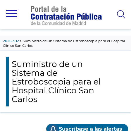
contenido
principal
2026-3-12
Suministro de un Sistema de Estroboscopia para el Hospital
Clínico San Carlos
Suministro de un
Sistema de
Estroboscopia para el
Hospital Clínico San
Carlos
Suscríbase a las alertas