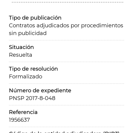
Tipo de publicación
Contratos adjudicados por procedimientos
sin publicidad
Situación
Resuelta
Tipo de resolución
Formalizado
Número de expediente
PNSP 2017-8-048
Referencia
1956637