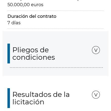
50.000,00 euros
Duración del contrato
7 días
Pliegos de
condiciones
Resultados de la
licitación