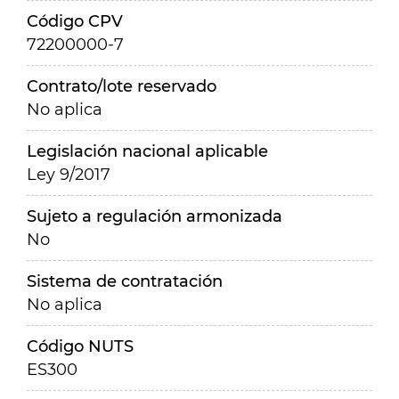
Código CPV
72200000-7
Contrato/lote reservado
No aplica
Legislación nacional aplicable
Ley 9/2017
Sujeto a regulación armonizada
No
Sistema de contratación
No aplica
Código NUTS
ES300