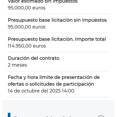
Valor estimado sin impuestos
95.000,00 euros
Presupuesto base licitación sin impuestos
95.000,00 euros
Presupuesto base licitación. Importe total
114.950,00 euros
Duración del contrato
2 meses
Fecha y hora límite de presentación de
ofertas o solicitudes de participación
14 de octubre del 2025 14:00