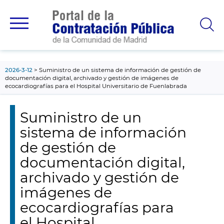
contenido
principal
2026-3-12
Suministro de un sistema de información de gestión de
documentación digital, archivado y gestión de imágenes de
ecocardiografías para el Hospital Universitario de Fuenlabrada
Suministro de un
sistema de información
de gestión de
documentación digital,
archivado y gestión de
imágenes de
ecocardiografías para
el Hospital