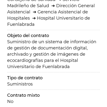
Madrileño de Salud
Dirección General
Asistencial
Gerencia Asistencial de
Hospitales
Hospital Universitario de
Fuenlabrada
Objeto del contrato
Suministro de un sistema de información
de gestión de documentación digital,
archivado y gestión de imágenes de
ecocardiografías para el Hospital
Universitario de Fuenlabrada
Tipo de contrato
Suministros
Contrato mixto
No