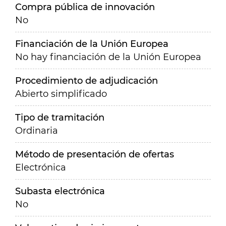
Compra pública de innovación
No
Financiación de la Unión Europea
No hay financiación de la Unión Europea
Procedimiento de adjudicación
Abierto simplificado
Tipo de tramitación
Ordinaria
Método de presentación de ofertas
Electrónica
Subasta electrónica
No