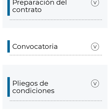
Preparación del
contrato
Convocatoria
Pliegos de
condiciones