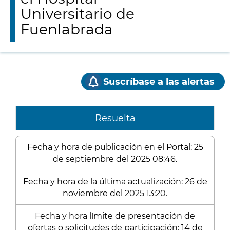
Universitario de
Fuenlabrada
Suscríbase a las alertas
Resuelta
Fecha y hora de publicación en el Portal: 25
de septiembre del 2025 08:46.
Fecha y hora de la última actualización: 26 de
noviembre del 2025 13:20.
Fecha y hora límite de presentación de
ofertas o solicitudes de participación: 14 de