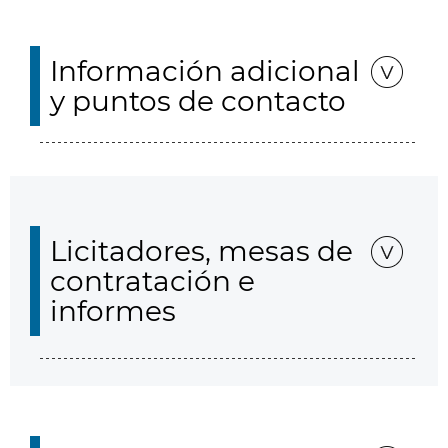
Información adicional
y puntos de contacto
Licitadores, mesas de
contratación e
informes