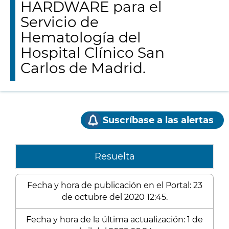
HARDWARE para el
Servicio de
Hematología del
Hospital Clínico San
Carlos de Madrid.
Suscríbase a las alertas
Resuelta
Fecha y hora de publicación en el Portal: 23
de octubre del 2020 12:45.
Fecha y hora de la última actualización: 1 de