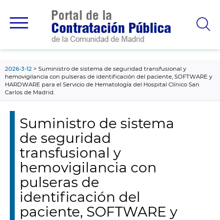
contenido
principal
2026-3-12
Suministro de sistema de seguridad transfusional y
hemovigilancia con pulseras de identificación del paciente, SOFTWARE y
HARDWARE para el Servicio de Hematología del Hospital Clínico San
Carlos de Madrid.
Suministro de sistema
de seguridad
transfusional y
hemovigilancia con
pulseras de
identificación del
paciente, SOFTWARE y