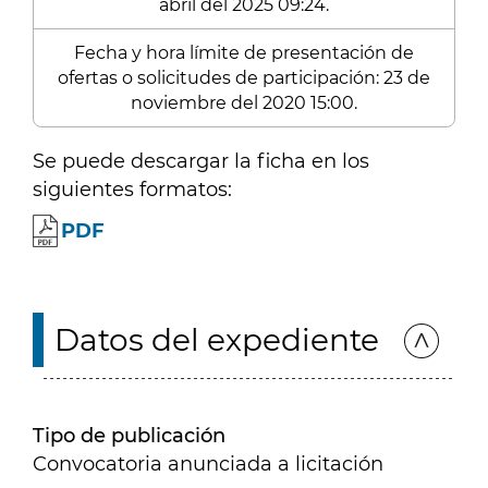
abril del 2025 09:24.
Fecha y hora límite de presentación de
ofertas o solicitudes de participación: 23 de
noviembre del 2020 15:00.
Se puede descargar la ficha en los
siguientes formatos:
PDF
Datos del expediente
Tipo de publicación
Convocatoria anunciada a licitación