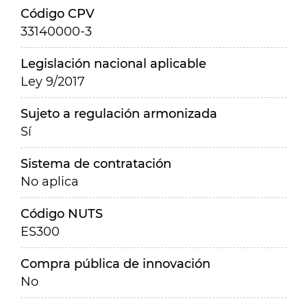
Código CPV
33140000-3
Legislación nacional aplicable
Ley 9/2017
Sujeto a regulación armonizada
Sí
Sistema de contratación
No aplica
Código NUTS
ES300
Compra pública de innovación
No