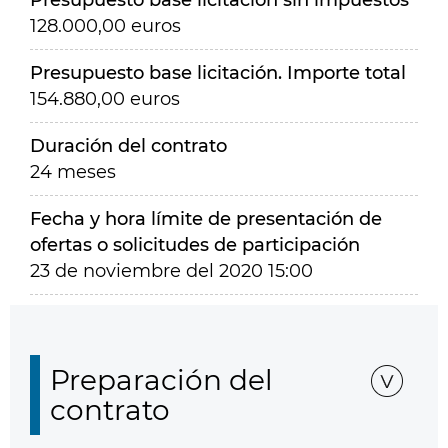
Presupuesto base licitación sin impuestos
128.000,00 euros
Presupuesto base licitación. Importe total
154.880,00 euros
Duración del contrato
24 meses
Fecha y hora límite de presentación de
ofertas o solicitudes de participación
23 de noviembre del 2020 15:00
Preparación del
contrato