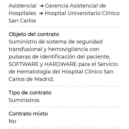
Asistencial
Gerencia Asistencial de
Hospitales
Hospital Universitario Clínico
San Carlos
Objeto del contrato
Suministro de sistema de seguridad
transfusional y hemovigilancia con
pulseras de identificación del paciente,
SOFTWARE y HARDWARE para el Servicio
de Hematología del Hospital Clínico San
Carlos de Madrid.
Tipo de contrato
Suministros
Contrato mixto
No