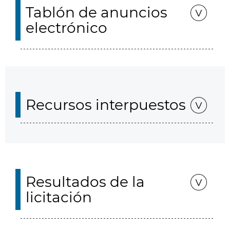
Tablón de anuncios
electrónico
Recursos interpuestos
Resultados de la
licitación