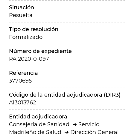
Situación
Resuelta
Tipo de resolución
Formalizado
Número de expediente
PA 2020-0-097
Referencia
3770695
Código de la entidad adjudicadora (DIR3)
A13013762
Entidad adjudicadora
Consejería de Sanidad
Servicio
Madrileño de Salud
Dirección General