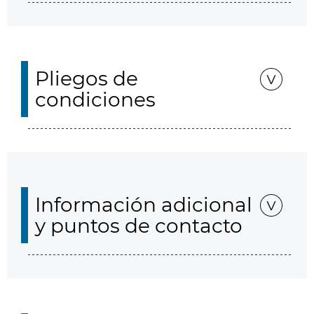
Pliegos de
condiciones
Información adicional
y puntos de contacto