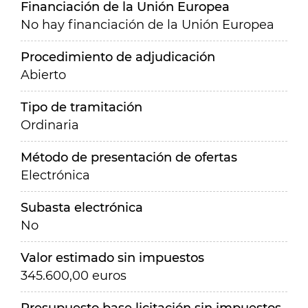
Financiación de la Unión Europea
No hay financiación de la Unión Europea
Procedimiento de adjudicación
Abierto
Tipo de tramitación
Ordinaria
Método de presentación de ofertas
Electrónica
Subasta electrónica
No
Valor estimado sin impuestos
345.600,00 euros