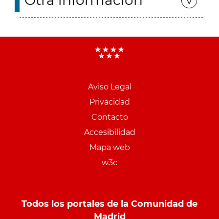
Otra información
Aviso Legal
Menu
Privacidad
pie
Contacto
PCON
Accesibilidad
Mapa web
w3c
Todos los portales de la Comunidad de
Madrid