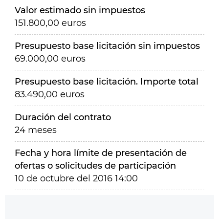
Valor estimado sin impuestos
151.800,00 euros
Presupuesto base licitación sin impuestos
69.000,00 euros
Presupuesto base licitación. Importe total
83.490,00 euros
Duración del contrato
24 meses
Fecha y hora límite de presentación de
ofertas o solicitudes de participación
10 de octubre del 2016 14:00