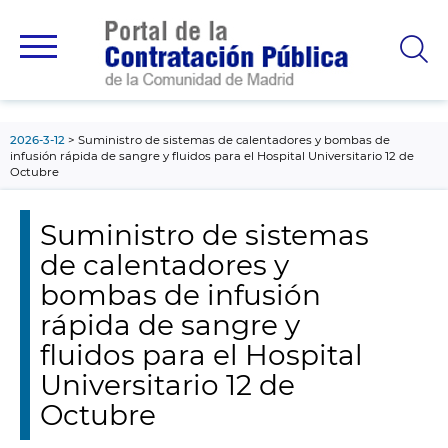
contenido
principal
2026-3-12
Suministro de sistemas de calentadores y bombas de
infusión rápida de sangre y fluidos para el Hospital Universitario 12 de
Octubre
Suministro de sistemas
de calentadores y
bombas de infusión
rápida de sangre y
fluidos para el Hospital
Universitario 12 de
Octubre