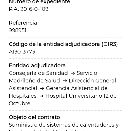
Número de expediente
P.A. 2016-0-109
Referencia
998951
Código de la entidad adjudicadora (DIR3)
A13013773
Entidad adjudicadora
Consejería de Sanidad
Servicio
Madrileño de Salud
Dirección General
Asistencial
Gerencia Asistencial de
Hospitales
Hospital Universitario 12 de
Octubre
Objeto del contrato
Suministro de sistemas de calentadores y