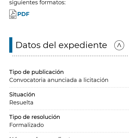
siguientes formatos:
PDF
Datos del expediente
Tipo de publicación
Convocatoria anunciada a licitación
Situación
Resuelta
Tipo de resolución
Formalizado