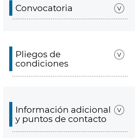
Convocatoria
Pliegos de
condiciones
Información adicional
y puntos de contacto