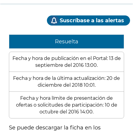
Suscríbase a las alertas
Resuelta
Fecha y hora de publicación en el Portal: 13 de
septiembre del 2016 13:00.
Fecha y hora de la última actualización: 20 de
diciembre del 2018 10:01.
Fecha y hora límite de presentación de
ofertas o solicitudes de participación: 10 de
octubre del 2016 14:00.
Se puede descargar la ficha en los