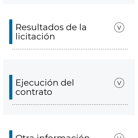
Resultados de la
licitación
Ejecución del
contrato