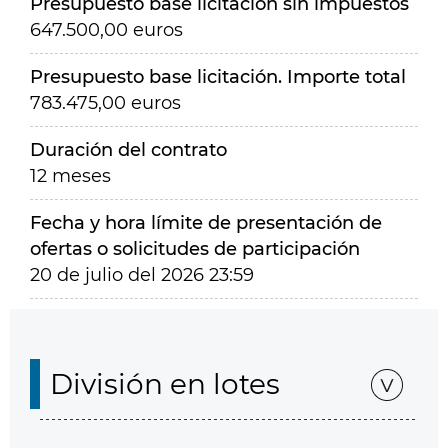
Presupuesto base licitación sin impuestos
647.500,00 euros
Presupuesto base licitación. Importe total
783.475,00 euros
Duración del contrato
12 meses
Fecha y hora límite de presentación de
ofertas o solicitudes de participación
20 de julio del 2026 23:59
División en lotes