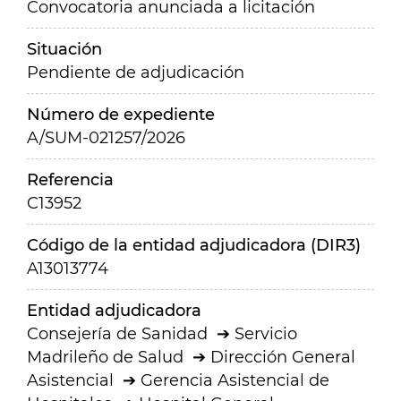
Convocatoria anunciada a licitación
Situación
Pendiente de adjudicación
Número de expediente
A/SUM-021257/2026
Referencia
C13952
Código de la entidad adjudicadora (DIR3)
A13013774
Entidad adjudicadora
Consejería de Sanidad
Servicio
Madrileño de Salud
Dirección General
Asistencial
Gerencia Asistencial de