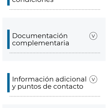
Documentación
complementaria
Información adicional
y puntos de contacto