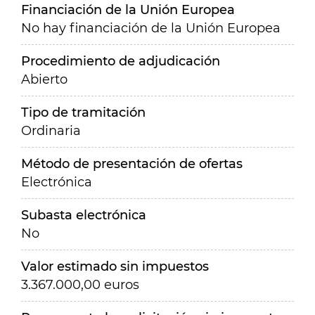
Financiación de la Unión Europea
No hay financiación de la Unión Europea
Procedimiento de adjudicación
Abierto
Tipo de tramitación
Ordinaria
Método de presentación de ofertas
Electrónica
Subasta electrónica
No
Valor estimado sin impuestos
3.367.000,00 euros