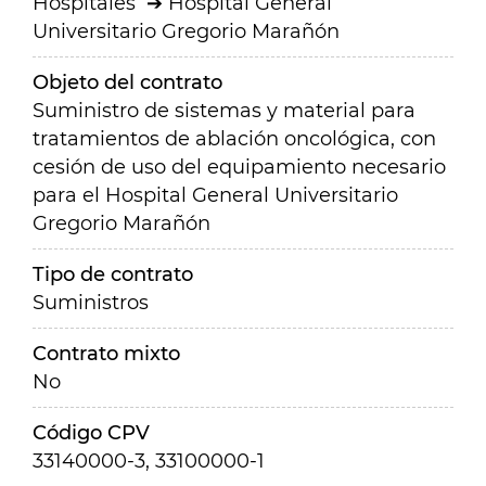
Hospitales
Hospital General
Universitario Gregorio Marañón
Objeto del contrato
Suministro de sistemas y material para
tratamientos de ablación oncológica, con
cesión de uso del equipamiento necesario
para el Hospital General Universitario
Gregorio Marañón
Tipo de contrato
Suministros
Contrato mixto
No
Código CPV
33140000-3, 33100000-1