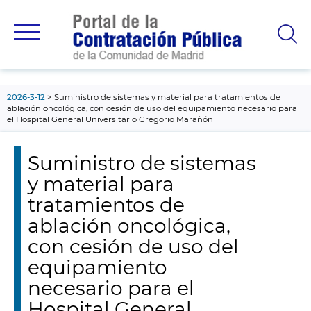
contenido
principal
2026-3-12
Suministro de sistemas y material para tratamientos de
ablación oncológica, con cesión de uso del equipamiento necesario para
el Hospital General Universitario Gregorio Marañón
Suministro de sistemas
y material para
tratamientos de
ablación oncológica,
con cesión de uso del
equipamiento
necesario para el
Hospital General