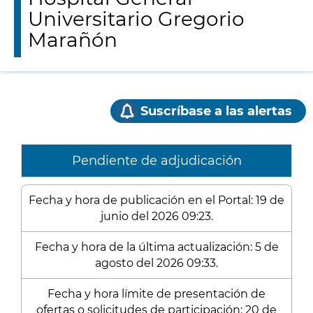
Universitario Gregorio
Marañón
Suscríbase a las alertas
Pendiente de adjudicación
Fecha y hora de publicación en el Portal: 19 de
junio del 2026 09:23.
Fecha y hora de la última actualización: 5 de
agosto del 2026 09:33.
Fecha y hora límite de presentación de
ofertas o solicitudes de participación: 20 de