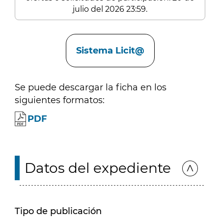
julio del 2026 23:59.
Enlaces
Sistema Licit@
Se puede descargar la ficha en los
siguientes formatos:
PDF
Datos del expediente
Tipo de publicación