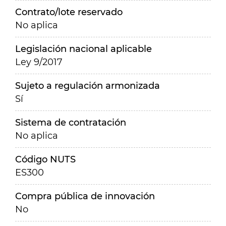
Contrato/lote reservado
No aplica
Legislación nacional aplicable
Ley 9/2017
Sujeto a regulación armonizada
Sí
Sistema de contratación
No aplica
Código NUTS
ES300
Compra pública de innovación
No