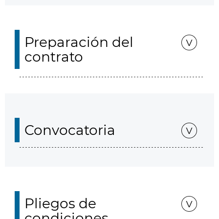
Preparación del
contrato
Convocatoria
Pliegos de
condiciones