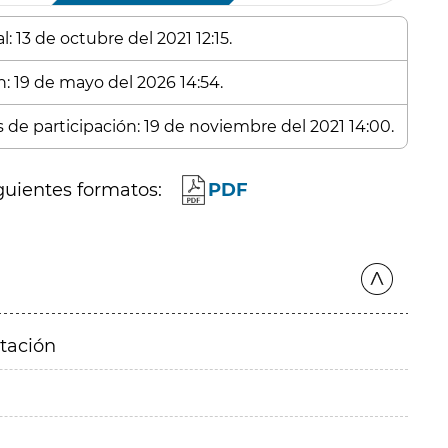
: 13 de octubre del 2021 12:15.
n: 19 de mayo del 2026 14:54.
s de participación: 19 de noviembre del 2021 14:00.
guientes formatos:
PDF
itación