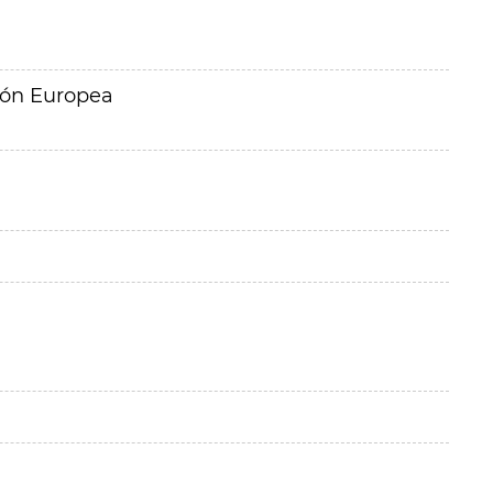
ión Europea