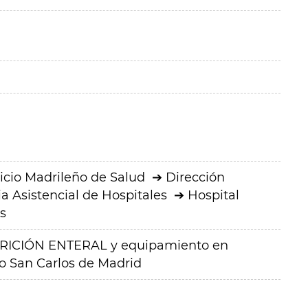
icio Madrileño de Salud
Dirección
a Asistencial de Hospitales
Hospital
s
TRICIÓN ENTERAL y equipamiento en
ico San Carlos de Madrid