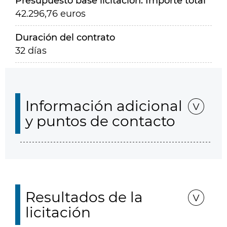
Presupuesto base licitación. Importe total
42.296,76 euros
Duración del contrato
32 días
Información adicional
y puntos de contacto
Resultados de la
licitación