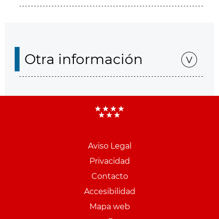
Otra información
Aviso Legal
Menu
Privacidad
pie
Contacto
PCON
Accesibilidad
Mapa web