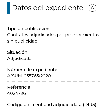
Datos del expediente
Tipo de publicación
Contratos adjudicados por procedimientos
sin publicidad
Situación
Adjudicada
Número de expediente
A/SUM-035763/2020
Referencia
4024796
Código de la entidad adjudicadora (DIR3)