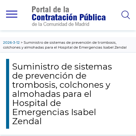
contenido
principal
2026-3-12
Suministro de sistemas de prevención de trombosis,
colchones y almohadas para el Hospital de Emergencias Isabel Zendal
Suministro de sistemas
de prevención de
trombosis, colchones y
almohadas para el
Hospital de
Emergencias Isabel
Zendal