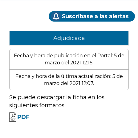
Suscríbase a las alertas
Adjudicada
Fecha y hora de publicación en el Portal: 5 de
marzo del 2021 12:15.
Fecha y hora de la última actualización: 5 de
marzo del 2021 12:07.
Se puede descargar la ficha en los
siguientes formatos:
PDF