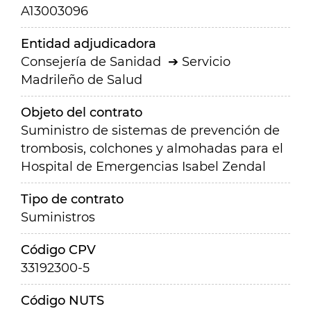
A13003096
Entidad adjudicadora
Consejería de Sanidad
Servicio
Madrileño de Salud
Objeto del contrato
Suministro de sistemas de prevención de
trombosis, colchones y almohadas para el
Hospital de Emergencias Isabel Zendal
Tipo de contrato
Suministros
Código CPV
33192300-5
Código NUTS