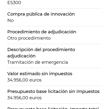
ES300
Compra pública de innovación
No
Procedimiento de adjudicación
Otro procedimiento
Descripción del procedimiento
adjudicación
Tramitación de emergencia
Valor estimado sin impuestos
34.956,00 euros
Presupuesto base licitación sin impuestos
34.956,00 euros