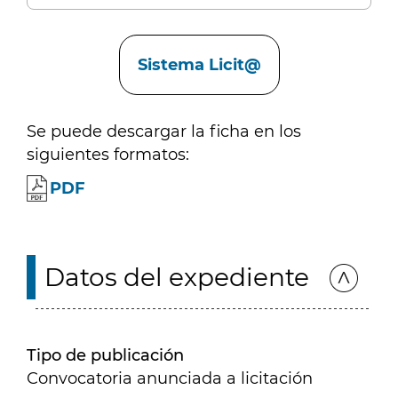
Enlaces
Sistema Licit@
Se puede descargar la ficha en los
siguientes formatos:
PDF
Datos del expediente
Tipo de publicación
Convocatoria anunciada a licitación