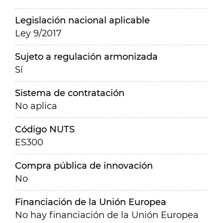
Legislación nacional aplicable
Ley 9/2017
Sujeto a regulación armonizada
Sí
Sistema de contratación
No aplica
Código NUTS
ES300
Compra pública de innovación
No
Financiación de la Unión Europea
No hay financiación de la Unión Europea