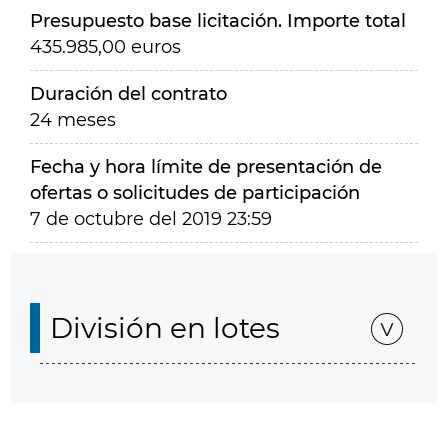
Presupuesto base licitación. Importe total
435.985,00 euros
Duración del contrato
24 meses
Fecha y hora límite de presentación de
ofertas o solicitudes de participación
7 de octubre del 2019 23:59
División en lotes