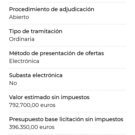
Procedimiento de adjudicación
Abierto
Tipo de tramitación
Ordinaria
Método de presentación de ofertas
Electrónica
Subasta electrónica
No
Valor estimado sin impuestos
792.700,00 euros
Presupuesto base licitación sin impuestos
396.350,00 euros