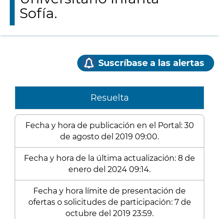
Sofía.
Suscríbase a las alertas
Resuelta
Fecha y hora de publicación en el Portal: 30
de agosto del 2019 09:00.
Fecha y hora de la última actualización: 8 de
enero del 2024 09:14.
Fecha y hora límite de presentación de
ofertas o solicitudes de participación: 7 de
octubre del 2019 23:59.