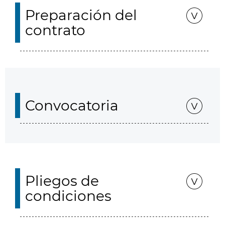
Preparación del
contrato
Convocatoria
Pliegos de
condiciones