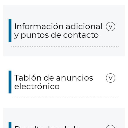
Información adicional
y puntos de contacto
Tablón de anuncios
electrónico