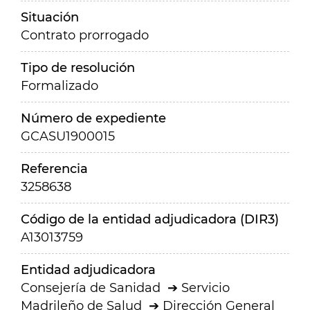
Situación
Contrato prorrogado
Tipo de resolución
Formalizado
Número de expediente
GCASU1900015
Referencia
3258638
Código de la entidad adjudicadora (DIR3)
A13013759
Entidad adjudicadora
Consejería de Sanidad
Servicio
Madrileño de Salud
Dirección General