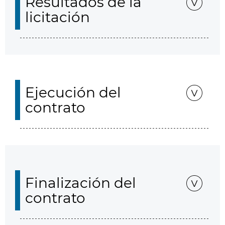
Resultados de la
licitación
Ejecución del
contrato
Finalización del
contrato