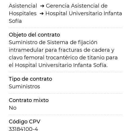
Asistencial
Gerencia Asistencial de
Hospitales
Hospital Universitario Infanta
Sofía
Objeto del contrato
Suministro de Sistema de fijación
intramedular para fracturas de cadera y
clavo femoral trocantérico de titanio para
el Hospital Universitario Infanta Sofía.
Tipo de contrato
Suministros
Contrato mixto
No
Código CPV
33184100-4