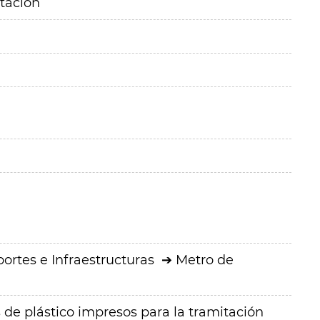
itación
ortes e Infraestructuras
Metro de
 de plástico impresos para la tramitación