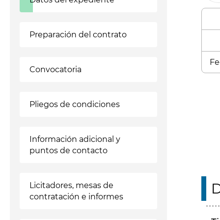
Preparación del contrato
Fe
Convocatoria
Enl
Pliegos de condiciones
Información adicional y
puntos de contacto
D
Licitadores, mesas de
contratación e informes