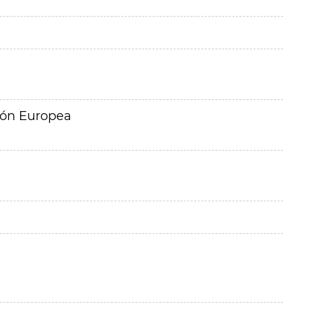
ión Europea