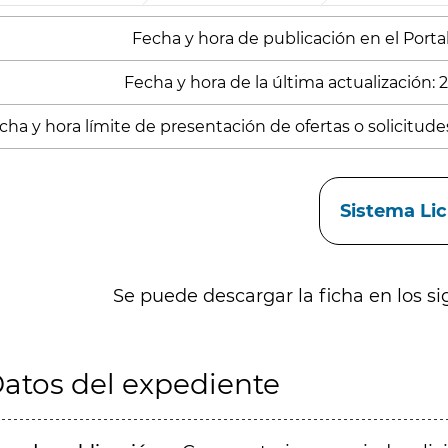
Fecha y hora de publicación en el Portal
Fecha y hora de la última actualización:
cha y hora límite de presentación de ofertas o solicitude
aces
Sistema Li
Se puede descargar la ficha en los si
atos del expediente