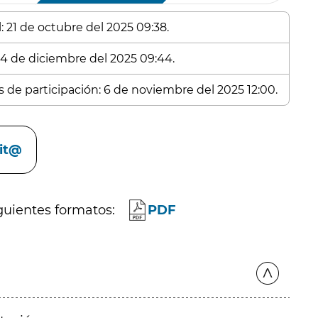
: 21 de octubre del 2025 09:38.
 24 de diciembre del 2025 09:44.
s de participación: 6 de noviembre del 2025 12:00.
cit@
guientes formatos:
PDF