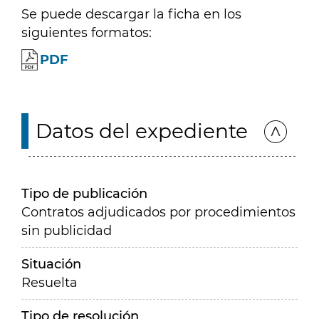
Se puede descargar la ficha en los
siguientes formatos:
PDF
Datos del expediente
Tipo de publicación
Contratos adjudicados por procedimientos
sin publicidad
Situación
Resuelta
Tipo de resolución