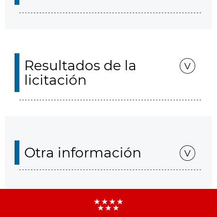
Resultados de la
licitación
Otra información