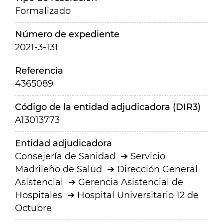
Formalizado
Número de expediente
2021-3-131
Referencia
4365089
Código de la entidad adjudicadora (DIR3)
A13013773
Entidad adjudicadora
Consejería de Sanidad
Servicio
Madrileño de Salud
Dirección General
Asistencial
Gerencia Asistencial de
Hospitales
Hospital Universitario 12 de
Octubre