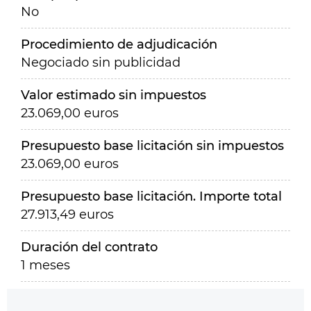
No
Procedimiento de adjudicación
Negociado sin publicidad
Valor estimado sin impuestos
23.069,00 euros
Presupuesto base licitación sin impuestos
23.069,00 euros
Presupuesto base licitación. Importe total
27.913,49 euros
Duración del contrato
1 meses