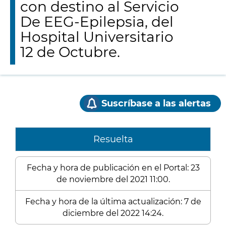
con destino al Servicio
De EEG-Epilepsia, del
Hospital Universitario
12 de Octubre.
Suscríbase a las alertas
Resuelta
Fecha y hora de publicación en el Portal: 23
de noviembre del 2021 11:00.
Fecha y hora de la última actualización: 7 de
diciembre del 2022 14:24.