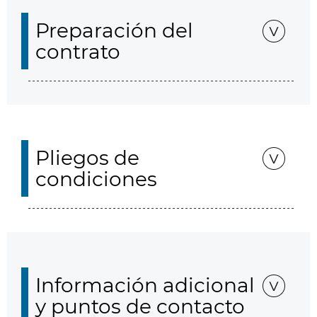
Preparación del
contrato
Pliegos de
condiciones
Información adicional
y puntos de contacto