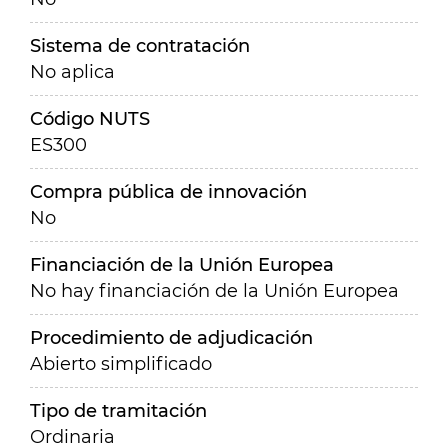
Sistema de contratación
No aplica
Código NUTS
ES300
Compra pública de innovación
No
Financiación de la Unión Europea
No hay financiación de la Unión Europea
Procedimiento de adjudicación
Abierto simplificado
Tipo de tramitación
Ordinaria