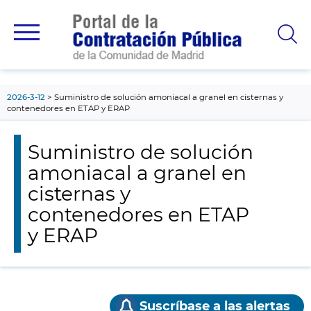
contenido
principal
2026-3-12
Suministro de solución amoniacal a granel en cisternas y
contenedores en ETAP y ERAP
Suministro de solución
amoniacal a granel en
cisternas y
contenedores en ETAP
y ERAP
Suscríbase a las alertas