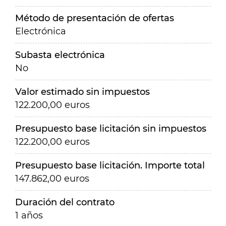
Método de presentación de ofertas
Electrónica
Subasta electrónica
No
Valor estimado sin impuestos
122.200,00 euros
Presupuesto base licitación sin impuestos
122.200,00 euros
Presupuesto base licitación. Importe total
147.862,00 euros
Duración del contrato
1 años