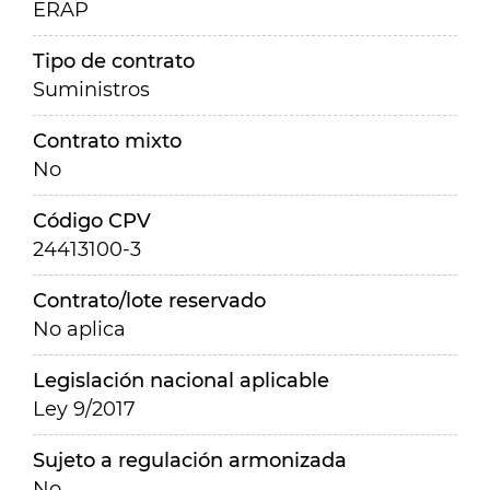
ERAP
Tipo de contrato
Suministros
Contrato mixto
No
Código CPV
24413100-3
Contrato/lote reservado
No aplica
Legislación nacional aplicable
Ley 9/2017
Sujeto a regulación armonizada
No