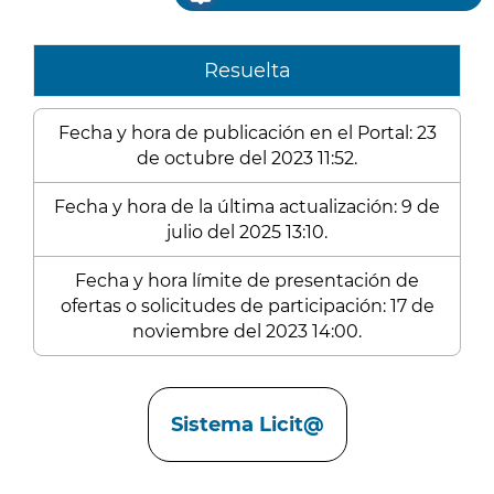
Resuelta
Fecha y hora de publicación en el Portal: 23
de octubre del 2023 11:52.
Fecha y hora de la última actualización: 9 de
julio del 2025 13:10.
Fecha y hora límite de presentación de
ofertas o solicitudes de participación: 17 de
noviembre del 2023 14:00.
Enlaces
Sistema Licit@