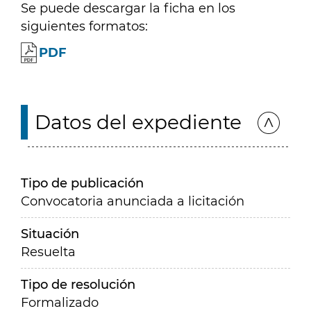
Se puede descargar la ficha en los
siguientes formatos:
PDF
Datos del expediente
Tipo de publicación
Convocatoria anunciada a licitación
Situación
Resuelta
Tipo de resolución
Formalizado