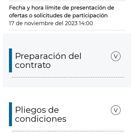
Fecha y hora límite de presentación de
ofertas o solicitudes de participación
17 de noviembre del 2023 14:00
Preparación del
contrato
Pliegos de
condiciones