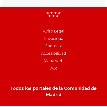
Aviso Legal
Menu
Privacidad
pie
Contacto
PCON
Accesibilidad
Mapa web
w3c
Todos los portales de la Comunidad de
Madrid