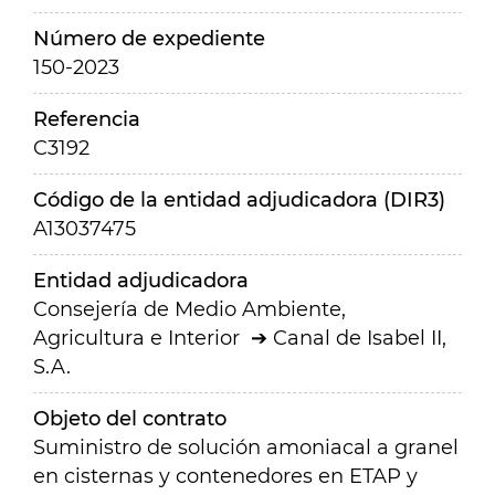
Número de expediente
150-2023
Referencia
C3192
Código de la entidad adjudicadora (DIR3)
A13037475
Entidad adjudicadora
Consejería de Medio Ambiente,
Agricultura e Interior
Canal de Isabel II,
S.A.
Objeto del contrato
Suministro de solución amoniacal a granel
en cisternas y contenedores en ETAP y