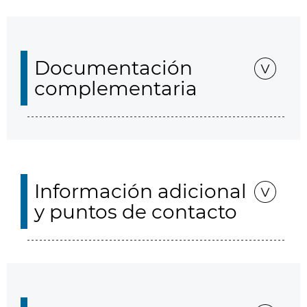
Documentación
complementaria
Información adicional
y puntos de contacto