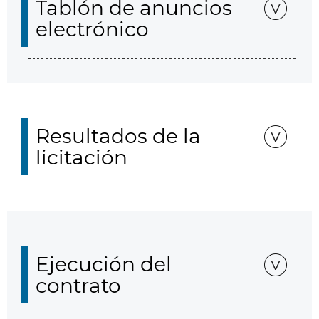
Tablón de anuncios
electrónico
Resultados de la
licitación
Ejecución del
contrato