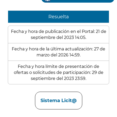
Resuelta
Fecha y hora de publicación en el Portal: 21 de
septiembre del 2023 14:05.
Fecha y hora de la última actualización: 27 de
marzo del 2026 14:59.
Fecha y hora límite de presentación de
ofertas o solicitudes de participación: 29 de
septiembre del 2023 23:59.
Enlaces
Sistema Licit@