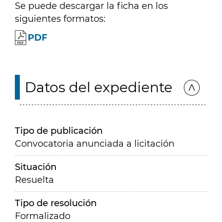
Se puede descargar la ficha en los
siguientes formatos:
PDF
Datos del expediente
Tipo de publicación
Convocatoria anunciada a licitación
Situación
Resuelta
Tipo de resolución
Formalizado