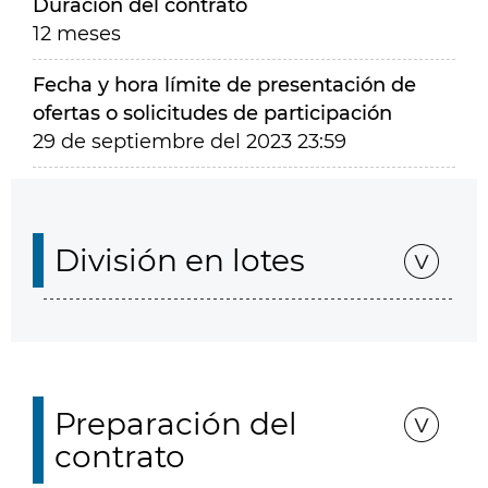
Duración del contrato
12 meses
Fecha y hora límite de presentación de
ofertas o solicitudes de participación
29 de septiembre del 2023 23:59
División en lotes
Preparación del
contrato