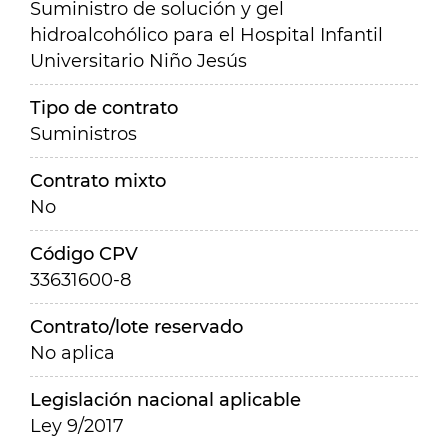
Suministro de solución y gel
hidroalcohólico para el Hospital Infantil
Universitario Niño Jesús
Tipo de contrato
Suministros
Contrato mixto
No
Código CPV
33631600-8
Contrato/lote reservado
No aplica
Legislación nacional aplicable
Ley 9/2017