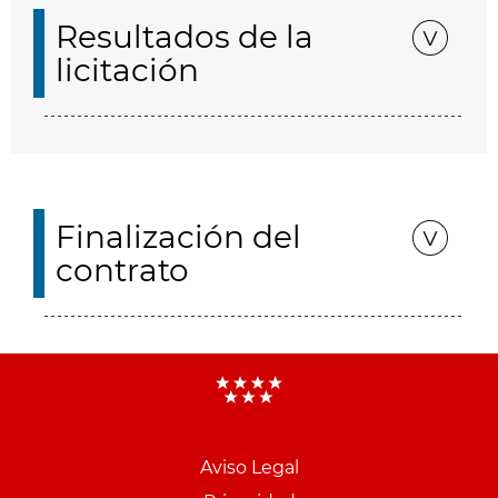
Resultados de la
licitación
Finalización del
contrato
Aviso Legal