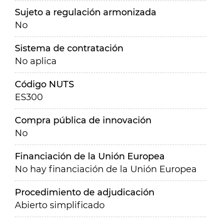
Sujeto a regulación armonizada
No
Sistema de contratación
No aplica
Código NUTS
ES300
Compra pública de innovación
No
Financiación de la Unión Europea
No hay financiación de la Unión Europea
Procedimiento de adjudicación
Abierto simplificado