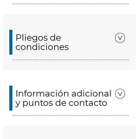
Pliegos de
condiciones
Información adicional
y puntos de contacto