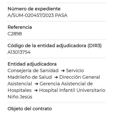
Número de expediente
A/SUM-020457/2023 PASA
Referencia
C2898
Código de la entidad adjudicadora (DIR3)
A13013754
Entidad adjudicadora
Consejería de Sanidad
Servicio
Madrileño de Salud
Dirección General
Asistencial
Gerencia Asistencial de
Hospitales
Hospital Infantil Universitario
Niño Jesús
Objeto del contrato