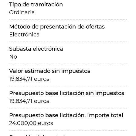
Tipo de tramitación
Ordinaria
Método de presentación de ofertas
Electrónica
Subasta electrónica
No
Valor estimado sin impuestos
19.834,71 euros
Presupuesto base licitación sin impuestos
19.834,71 euros
Presupuesto base licitación. Importe total
24.000,00 euros