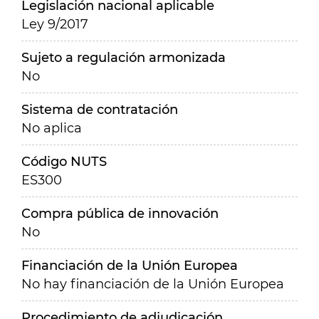
Legislación nacional aplicable
Ley 9/2017
Sujeto a regulación armonizada
No
Sistema de contratación
No aplica
Código NUTS
ES300
Compra pública de innovación
No
Financiación de la Unión Europea
No hay financiación de la Unión Europea
Procedimiento de adjudicación