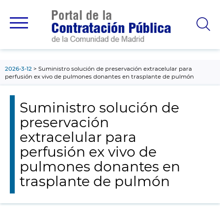
contenido
principal
2026-3-12
Suministro solución de preservación extracelular para
perfusión ex vivo de pulmones donantes en trasplante de pulmón
Suministro solución de
preservación
extracelular para
perfusión ex vivo de
pulmones donantes en
trasplante de pulmón