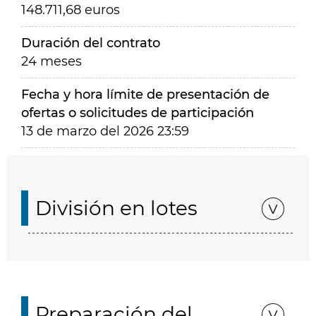
148.711,68 euros
Duración del contrato
24 meses
Fecha y hora límite de presentación de
ofertas o solicitudes de participación
13 de marzo del 2026 23:59
División en lotes
Preparación del