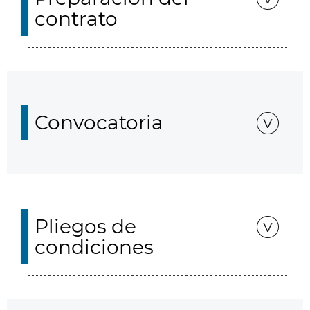
contrato
Convocatoria
Pliegos de
condiciones