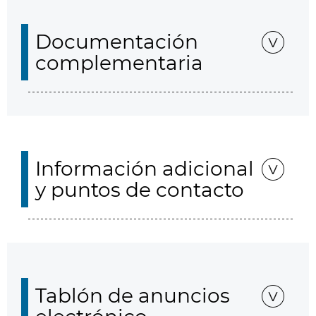
Documentación
complementaria
Información adicional
y puntos de contacto
Tablón de anuncios