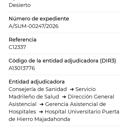
Desierto
Número de expediente
A/SUM-00247/2026
Referencia
C12337
Código de la entidad adjudicadora (DIR3)
A13013776
Entidad adjudicadora
Consejería de Sanidad
Servicio
Madrileño de Salud
Dirección General
Asistencial
Gerencia Asistencial de
Hospitales
Hospital Universitario Puerta
de Hierro Majadahonda