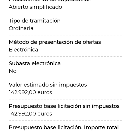
Abierto simplificado
Tipo de tramitación
Ordinaria
Método de presentación de ofertas
Electrónica
Subasta electrónica
No
Valor estimado sin impuestos
142.992,00 euros
Presupuesto base licitación sin impuestos
142.992,00 euros
Presupuesto base licitación. Importe total