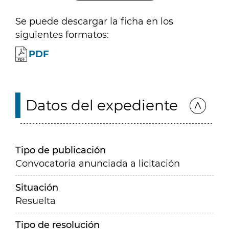
Se puede descargar la ficha en los
siguientes formatos:
PDF
Datos del expediente
Tipo de publicación
Convocatoria anunciada a licitación
Situación
Resuelta
Tipo de resolución