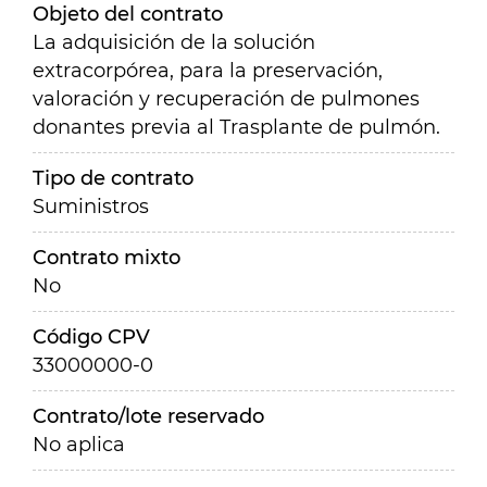
Objeto del contrato
La adquisición de la solución
extracorpórea, para la preservación,
valoración y recuperación de pulmones
donantes previa al Trasplante de pulmón.
Tipo de contrato
Suministros
Contrato mixto
No
Código CPV
33000000-0
Contrato/lote reservado
No aplica