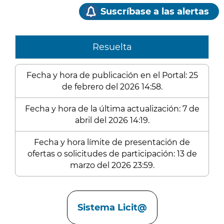
Suscríbase a las alertas
Resuelta
Fecha y hora de publicación en el Portal: 25
de febrero del 2026 14:58.
Fecha y hora de la última actualización: 7 de
abril del 2026 14:19.
Fecha y hora límite de presentación de
ofertas o solicitudes de participación: 13 de
marzo del 2026 23:59.
Enlaces
Sistema Licit@