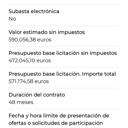
Subasta electrónica
No
Valor estimado sin impuestos
590.056,38 euros
Presupuesto base licitación sin impuestos
472.045,10 euros
Presupuesto base licitación. Importe total
571.174,58 euros
Duración del contrato
48 meses
Fecha y hora límite de presentación de
ofertas o solicitudes de participación