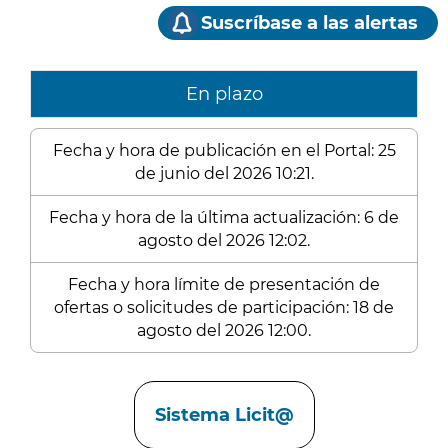
Suscríbase a las alertas
En plazo
Fecha y hora de publicación en el Portal: 25
de junio del 2026 10:21.
Fecha y hora de la última actualización: 6 de
agosto del 2026 12:02.
Fecha y hora límite de presentación de
ofertas o solicitudes de participación: 18 de
agosto del 2026 12:00.
Enlaces
Sistema Licit@