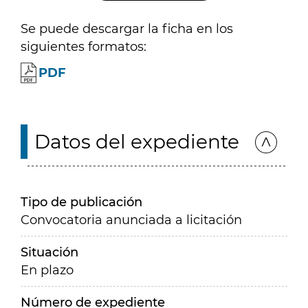
Se puede descargar la ficha en los
siguientes formatos:
PDF
Datos del expediente
Tipo de publicación
Convocatoria anunciada a licitación
Situación
En plazo
Número de expediente