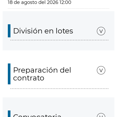
18 de agosto del 2026 12:00
División en lotes
Preparación del
contrato