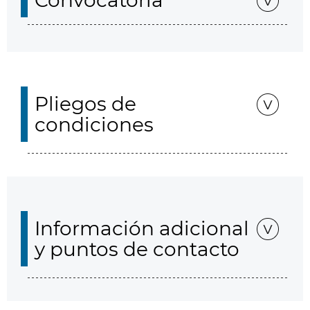
Convocatoria
Pliegos de
condiciones
Información adicional
y puntos de contacto