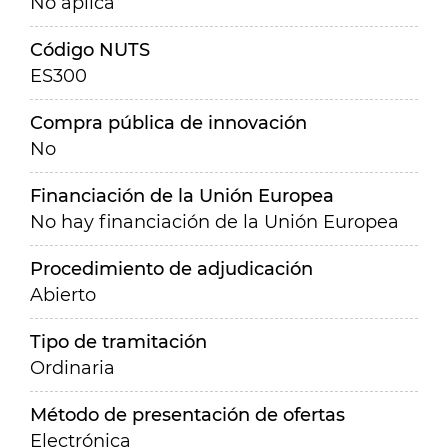
No aplica
Código NUTS
ES300
Compra pública de innovación
No
Financiación de la Unión Europea
No hay financiación de la Unión Europea
Procedimiento de adjudicación
Abierto
Tipo de tramitación
Ordinaria
Método de presentación de ofertas
Electrónica