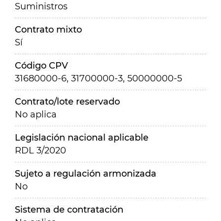
Suministros
Contrato mixto
Sí
Código CPV
31680000-6, 31700000-3, 50000000-5
Contrato/lote reservado
No aplica
Legislación nacional aplicable
RDL 3/2020
Sujeto a regulación armonizada
No
Sistema de contratación