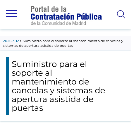
contenido
principal
2026-3-12
Suministro para el soporte al mantenimiento de cancelas y
sistemas de apertura asistida de puertas
Suministro para el
soporte al
mantenimiento de
cancelas y sistemas de
apertura asistida de
puertas