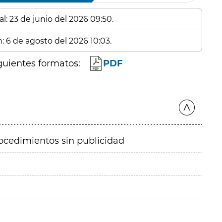
l: 23 de junio del 2026 09:50.
: 6 de agosto del 2026 10:03.
guientes formatos:
PDF
ocedimientos sin publicidad