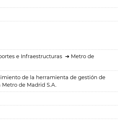
ortes e Infraestructuras
Metro de
imiento de la herramienta de gestión de
n Metro de Madrid S.A.