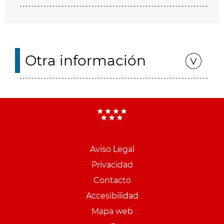
Otra información
Aviso Legal
Menu
Privacidad
pie
Contacto
PCON
Accesibilidad
Mapa web