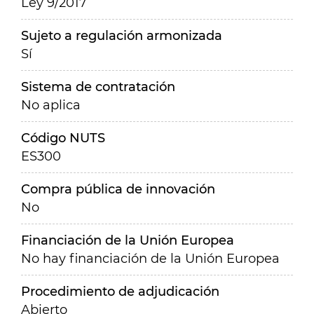
Ley 9/2017
Sujeto a regulación armonizada
Sí
Sistema de contratación
No aplica
Código NUTS
ES300
Compra pública de innovación
No
Financiación de la Unión Europea
No hay financiación de la Unión Europea
Procedimiento de adjudicación
Abierto