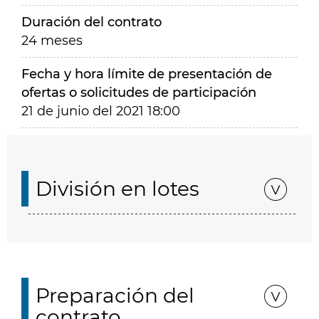
Duración del contrato
24 meses
Fecha y hora límite de presentación de
ofertas o solicitudes de participación
21 de junio del 2021 18:00
División en lotes
Preparación del
contrato