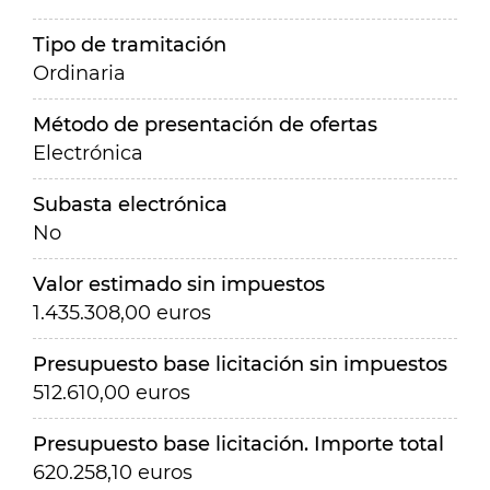
Tipo de tramitación
Ordinaria
Método de presentación de ofertas
Electrónica
Subasta electrónica
No
Valor estimado sin impuestos
1.435.308,00 euros
Presupuesto base licitación sin impuestos
512.610,00 euros
Presupuesto base licitación. Importe total
620.258,10 euros