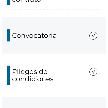
Convocatoria
Pliegos de
condiciones