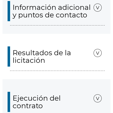
Información adicional
y puntos de contacto
Resultados de la
licitación
Ejecución del
contrato