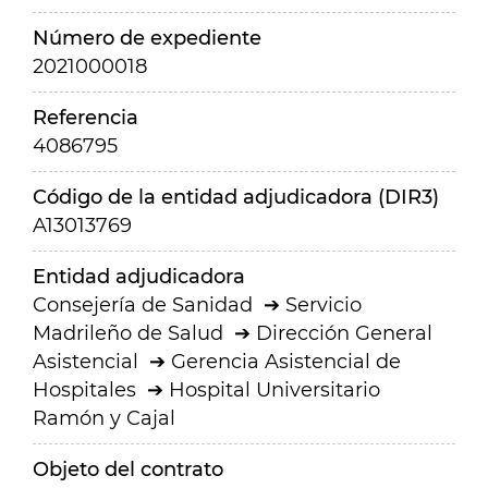
Número de expediente
2021000018
Referencia
4086795
Código de la entidad adjudicadora (DIR3)
A13013769
Entidad adjudicadora
Consejería de Sanidad
Servicio
Madrileño de Salud
Dirección General
Asistencial
Gerencia Asistencial de
Hospitales
Hospital Universitario
Ramón y Cajal
Objeto del contrato