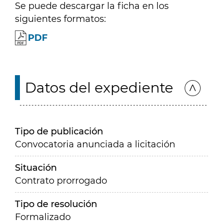
Se puede descargar la ficha en los
siguientes formatos:
PDF
Datos del expediente
Tipo de publicación
Convocatoria anunciada a licitación
Situación
Contrato prorrogado
Tipo de resolución
Formalizado