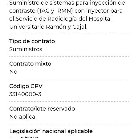
Suministro de sistemas para inyección de
contraste (TAC y RMN) con inyector para
el Servicio de Radiología del Hospital
Universitario Ramón y Cajal.
Tipo de contrato
Suministros
Contrato mixto
No
Código CPV
33140000-3
Contrato/lote reservado
No aplica
Legislación nacional aplicable