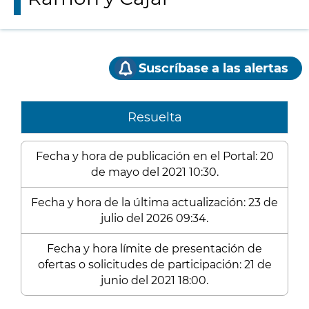
Suscríbase a las alertas
Resuelta
Fecha y hora de publicación en el Portal: 20
de mayo del 2021 10:30.
Fecha y hora de la última actualización: 23 de
julio del 2026 09:34.
Fecha y hora límite de presentación de
ofertas o solicitudes de participación: 21 de
junio del 2021 18:00.