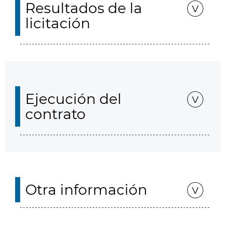
Resultados de la
licitación
Ejecución del
contrato
Otra información