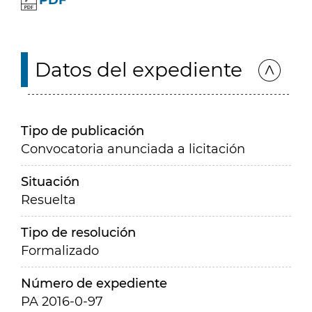
PDF
Datos del expediente
Tipo de publicación
Convocatoria anunciada a licitación
Situación
Resuelta
Tipo de resolución
Formalizado
Número de expediente
PA 2016-0-97