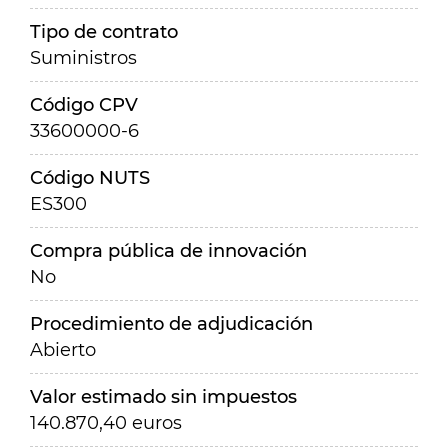
Tipo de contrato
Suministros
Código CPV
33600000-6
Código NUTS
ES300
Compra pública de innovación
No
Procedimiento de adjudicación
Abierto
Valor estimado sin impuestos
140.870,40 euros