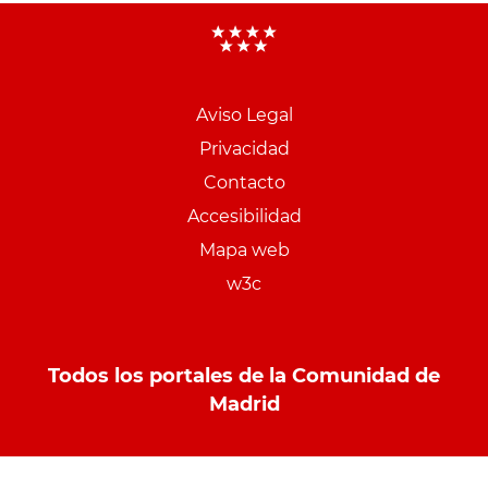
Aviso Legal
Menu
Privacidad
pie
Contacto
PCON
Accesibilidad
Mapa web
w3c
Todos los portales de la Comunidad de
Madrid