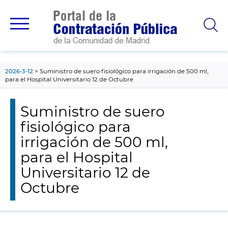
contenido
principal
2026-3-12
Suministro de suero fisiológico para irrigación de 500 ml,
para el Hospital Universitario 12 de Octubre
Suministro de suero
fisiológico para
irrigación de 500 ml,
para el Hospital
Universitario 12 de
Octubre