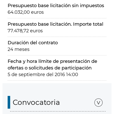
Presupuesto base licitación sin impuestos
64.032,00 euros
Presupuesto base licitación. Importe total
77.478,72 euros
Duración del contrato
24 meses
Fecha y hora límite de presentación de
ofertas o solicitudes de participación
5 de septiembre del 2016 14:00
Convocatoria