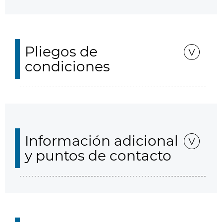
Pliegos de
condiciones
Información adicional
y puntos de contacto