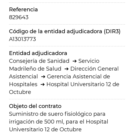
Referencia
829643
Código de la entidad adjudicadora (DIR3)
A13013773
Entidad adjudicadora
Consejería de Sanidad
Servicio
Madrileño de Salud
Dirección General
Asistencial
Gerencia Asistencial de
Hospitales
Hospital Universitario 12 de
Octubre
Objeto del contrato
Suministro de suero fisiológico para
irrigación de 500 ml, para el Hospital
Universitario 12 de Octubre