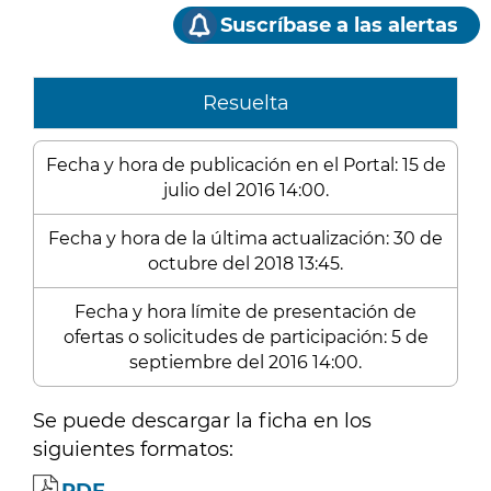
Suscríbase a las alertas
Resuelta
Fecha y hora de publicación en el Portal: 15 de
julio del 2016 14:00.
Fecha y hora de la última actualización: 30 de
octubre del 2018 13:45.
Fecha y hora límite de presentación de
ofertas o solicitudes de participación: 5 de
septiembre del 2016 14:00.
Se puede descargar la ficha en los
siguientes formatos: