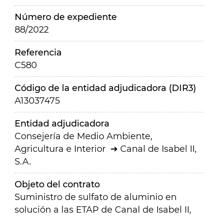
Número de expediente
88/2022
Referencia
C580
Código de la entidad adjudicadora (DIR3)
A13037475
Entidad adjudicadora
Consejería de Medio Ambiente,
Agricultura e Interior
Canal de Isabel II,
S.A.
Objeto del contrato
Suministro de sulfato de aluminio en
solución a las ETAP de Canal de Isabel II,