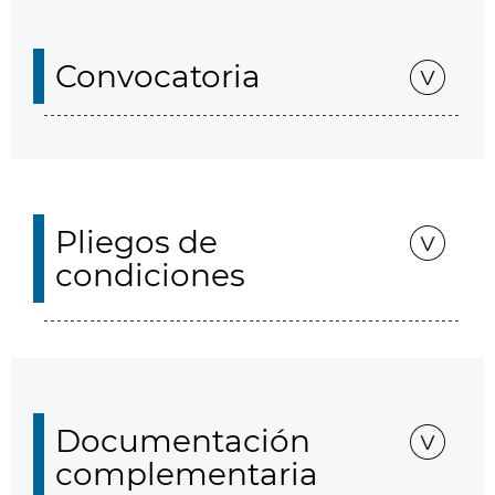
Convocatoria
Pliegos de
condiciones
Documentación
complementaria