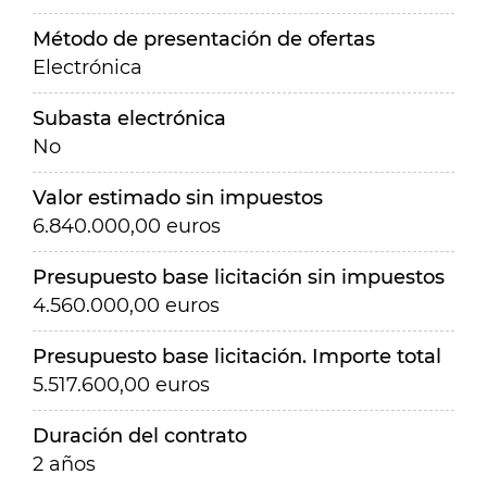
Método de presentación de ofertas
Electrónica
Subasta electrónica
No
Valor estimado sin impuestos
6.840.000,00 euros
Presupuesto base licitación sin impuestos
4.560.000,00 euros
Presupuesto base licitación. Importe total
5.517.600,00 euros
Duración del contrato
2 años