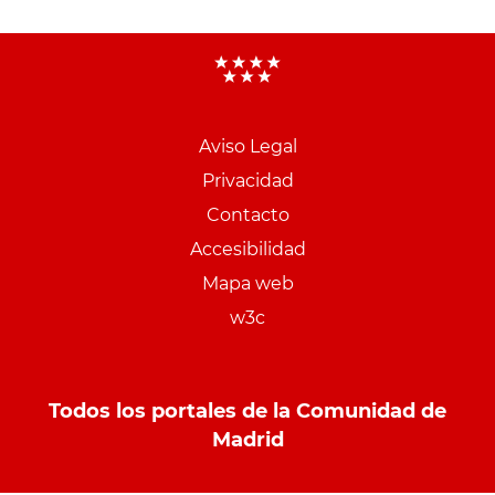
Aviso Legal
Menu
Privacidad
pie
Contacto
PCON
Accesibilidad
Mapa web
w3c
Todos los portales de la Comunidad de
Madrid