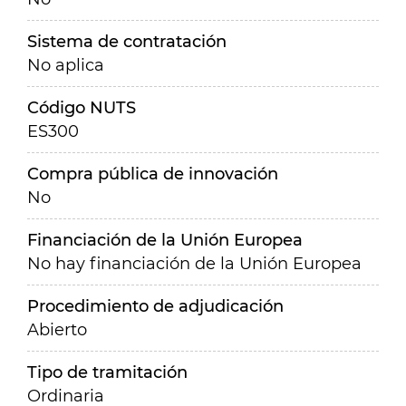
Sistema de contratación
No aplica
Código NUTS
ES300
Compra pública de innovación
No
Financiación de la Unión Europea
No hay financiación de la Unión Europea
Procedimiento de adjudicación
Abierto
Tipo de tramitación
Ordinaria