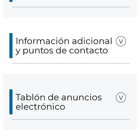
Información adicional
y puntos de contacto
Tablón de anuncios
electrónico