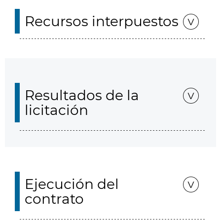
Recursos interpuestos
Resultados de la
licitación
Ejecución del
contrato