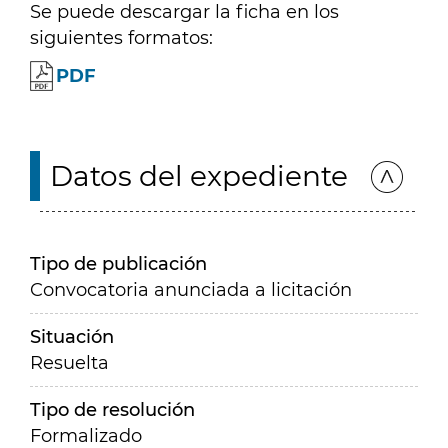
Se puede descargar la ficha en los
siguientes formatos:
PDF
Datos del expediente
Tipo de publicación
Convocatoria anunciada a licitación
Situación
Resuelta
Tipo de resolución
Formalizado