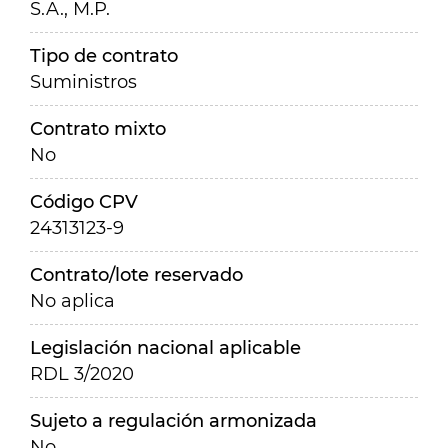
S.A., M.P.
Tipo de contrato
Suministros
Contrato mixto
No
Código CPV
24313123-9
Contrato/lote reservado
No aplica
Legislación nacional aplicable
RDL 3/2020
Sujeto a regulación armonizada
No