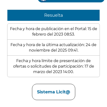
Resuelta
Fecha y hora de publicación en el Portal: 15 de
febrero del 2023 08:53.
Fecha y hora de la última actualización: 24 de
noviembre del 2025 09:41.
Fecha y hora límite de presentación de
ofertas o solicitudes de participación: 17 de
marzo del 2023 14:00.
Enlaces
Sistema Licit@