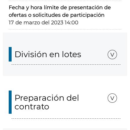
Fecha y hora límite de presentación de
ofertas o solicitudes de participación
17 de marzo del 2023 14:00
División en lotes
Preparación del
contrato