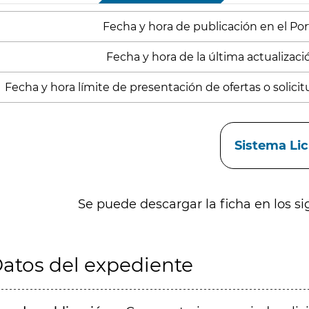
Fecha y hora de publicación en el Porta
Fecha y hora de la última actualización
Fecha y hora límite de presentación de ofertas o solicitu
aces
Sistema Li
Se puede descargar la ficha en los si
atos del expediente