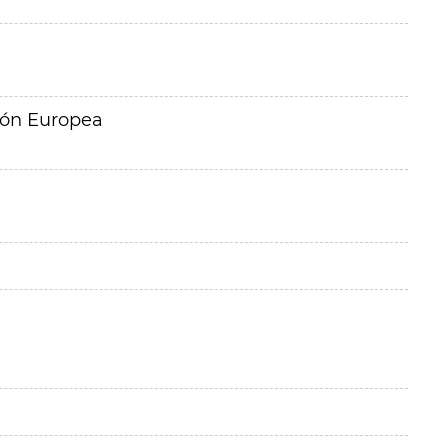
ión Europea