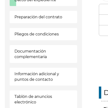
Preparación del contrato
Pliegos de condiciones
Enl
Documentación
complementaria
Información adicional y
puntos de contacto
D
Tablón de anuncios
electrónico