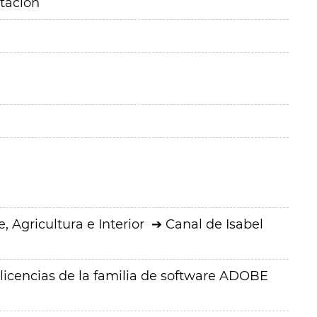
itación
 Agricultura e Interior
Canal de Isabel
 licencias de la familia de software ADOBE