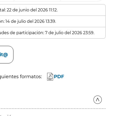
l: 22 de junio del 2026 11:12.
: 14 de julio del 2026 13:39.
des de participación: 7 de julio del 2026 23:59.
cit@
guientes formatos:
PDF