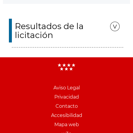
Resultados de la
licitación
Aviso Legal
Menu
Privacidad
pie
Contacto
PCON
Accesibilidad
Mapa web