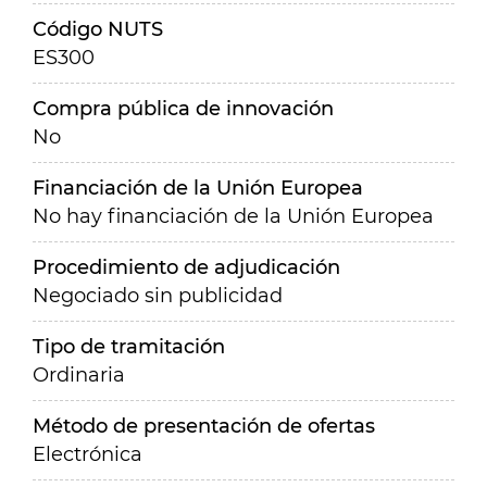
Código NUTS
ES300
Compra pública de innovación
No
Financiación de la Unión Europea
No hay financiación de la Unión Europea
Procedimiento de adjudicación
Negociado sin publicidad
Tipo de tramitación
Ordinaria
Método de presentación de ofertas
Electrónica