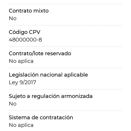
Contrato mixto
No
Código CPV
48000000-8
Contrato/lote reservado
No aplica
Legislación nacional aplicable
Ley 9/2017
Sujeto a regulación armonizada
No
Sistema de contratación
No aplica