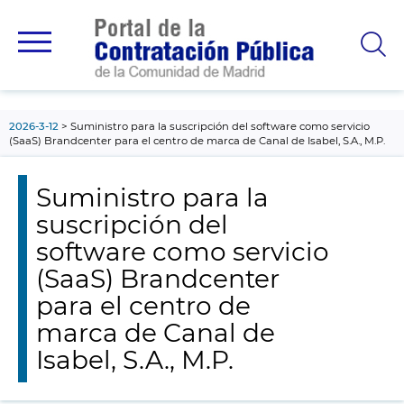
contenido
principal
2026-3-12
Suministro para la suscripción del software como servicio
(SaaS) Brandcenter para el centro de marca de Canal de Isabel, S.A., M.P.
Suministro para la
suscripción del
software como servicio
(SaaS) Brandcenter
para el centro de
marca de Canal de
Isabel, S.A., M.P.