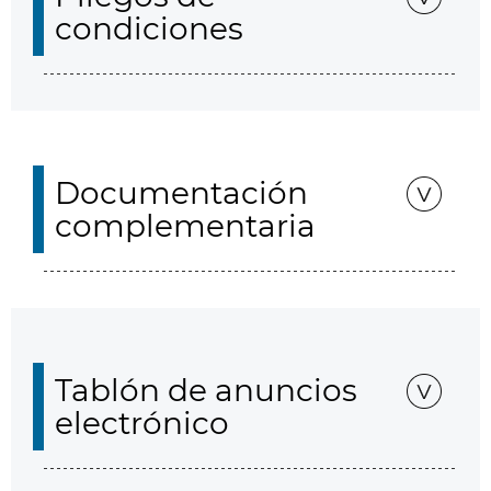
condiciones
Documentación
complementaria
Tablón de anuncios
electrónico