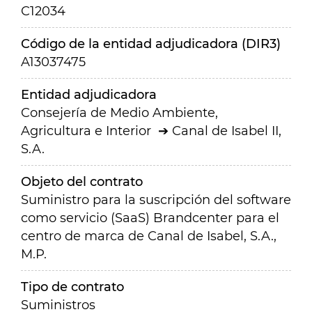
C12034
Código de la entidad adjudicadora (DIR3)
A13037475
Entidad adjudicadora
Consejería de Medio Ambiente,
Agricultura e Interior
Canal de Isabel II,
S.A.
Objeto del contrato
Suministro para la suscripción del software
como servicio (SaaS) Brandcenter para el
centro de marca de Canal de Isabel, S.A.,
M.P.
Tipo de contrato
Suministros