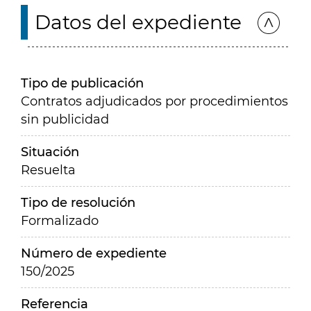
Datos del expediente
Tipo de publicación
Contratos adjudicados por procedimientos
sin publicidad
Situación
Resuelta
Tipo de resolución
Formalizado
Número de expediente
150/2025
Referencia