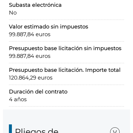
Subasta electrónica
No
Valor estimado sin impuestos
99.887,84 euros
Presupuesto base licitación sin impuestos
99.887,84 euros
Presupuesto base licitación. Importe total
120.864,29 euros
Duración del contrato
4 años
Pliegos de