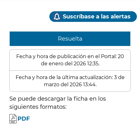
Suscríbase a las alertas
Resuelta
Fecha y hora de publicación en el Portal: 20
de enero del 2026 12:35.
Fecha y hora de la última actualización: 3 de
marzo del 2026 13:44.
Se puede descargar la ficha en los
siguientes formatos:
PDF