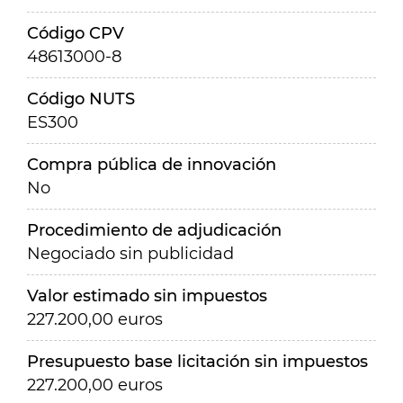
Código CPV
48613000-8
Código NUTS
ES300
Compra pública de innovación
No
Procedimiento de adjudicación
Negociado sin publicidad
Valor estimado sin impuestos
227.200,00 euros
Presupuesto base licitación sin impuestos
227.200,00 euros