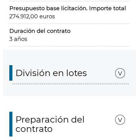
Presupuesto base licitación. Importe total
274.912,00 euros
Duración del contrato
3 años
División en lotes
Preparación del
contrato