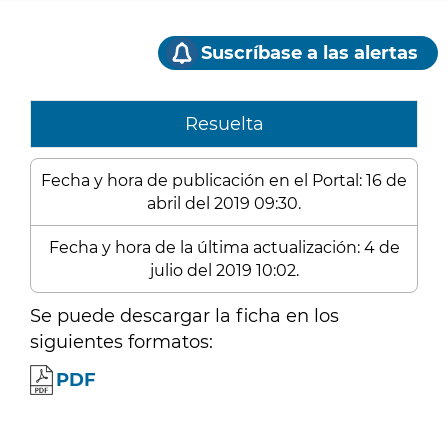
Suscríbase a las alertas
Resuelta
Fecha y hora de publicación en el Portal: 16 de
abril del 2019 09:30.
Fecha y hora de la última actualización: 4 de
julio del 2019 10:02.
Se puede descargar la ficha en los
siguientes formatos:
PDF