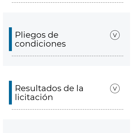
Pliegos de
condiciones
Resultados de la
licitación