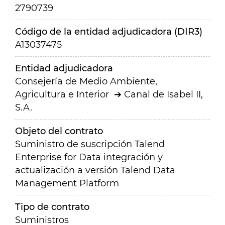
2790739
Código de la entidad adjudicadora (DIR3)
A13037475
Entidad adjudicadora
Consejería de Medio Ambiente,
Agricultura e Interior
Canal de Isabel II,
S.A.
Objeto del contrato
Suministro de suscripción Talend
Enterprise for Data integración y
actualización a versión Talend Data
Management Platform
Tipo de contrato
Suministros