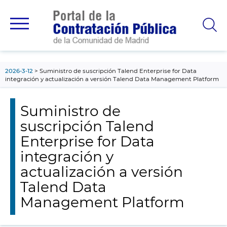
contenido
principal
2026-3-12
Suministro de suscripción Talend Enterprise for Data
integración y actualización a versión Talend Data Management Platform
Suministro de
suscripción Talend
Enterprise for Data
integración y
actualización a versión
Talend Data
Management Platform