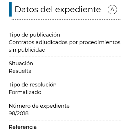
Datos del expediente
Tipo de publicación
Contratos adjudicados por procedimientos
sin publicidad
Situación
Resuelta
Tipo de resolución
Formalizado
Número de expediente
98/2018
Referencia