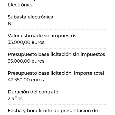
Electrónica
Subasta electrónica
No
Valor estimado sin impuestos
35.000,00 euros
Presupuesto base licitación sin impuestos
35.000,00 euros
Presupuesto base licitación. Importe total
42.350,00 euros
Duración del contrato
2 años
Fecha y hora límite de presentación de