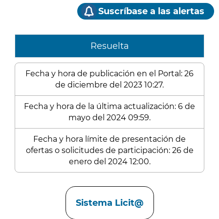
Suscríbase a las alertas
Resuelta
Fecha y hora de publicación en el Portal: 26
de diciembre del 2023 10:27.
Fecha y hora de la última actualización: 6 de
mayo del 2024 09:59.
Fecha y hora límite de presentación de
ofertas o solicitudes de participación: 26 de
enero del 2024 12:00.
Enlaces
Sistema Licit@