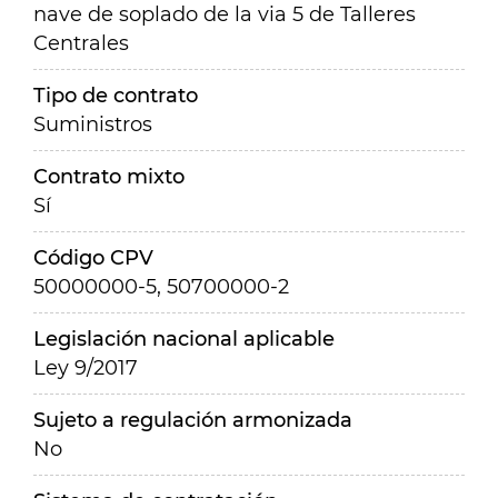
nave de soplado de la via 5 de Talleres
Centrales
Tipo de contrato
Suministros
Contrato mixto
Sí
Código CPV
50000000-5, 50700000-2
Legislación nacional aplicable
Ley 9/2017
Sujeto a regulación armonizada
No