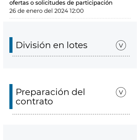
ofertas o solicitudes de participación
26 de enero del 2024 12:00
División en lotes
Preparación del
contrato