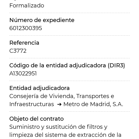
Formalizado
Número de expediente
6012300395
Referencia
C3772
Código de la entidad adjudicadora (DIR3)
A13022951
Entidad adjudicadora
Consejería de Vivienda, Transportes e
Infraestructuras
Metro de Madrid, S.A.
Objeto del contrato
Suministro y sustitución de filtros y
limpieza del sistema de extracción de la