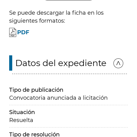
Se puede descargar la ficha en los
siguientes formatos:
PDF
Datos del expediente
Tipo de publicación
Convocatoria anunciada a licitación
Situación
Resuelta
Tipo de resolución