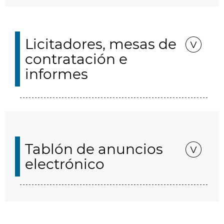
Licitadores, mesas de
contratación e
informes
Tablón de anuncios
electrónico