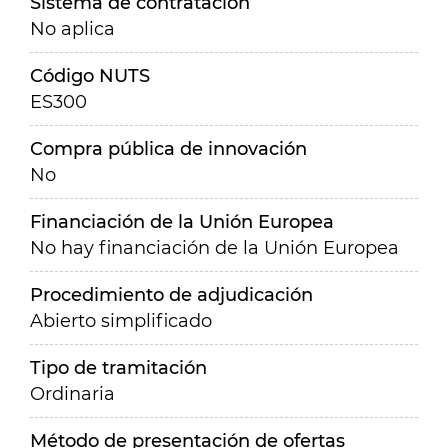
Sistema de contratación
No aplica
Código NUTS
ES300
Compra pública de innovación
No
Financiación de la Unión Europea
No hay financiación de la Unión Europea
Procedimiento de adjudicación
Abierto simplificado
Tipo de tramitación
Ordinaria
Método de presentación de ofertas