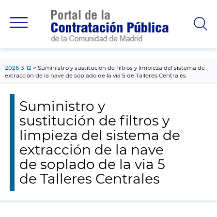
contenido
principal
2026-3-12
Suministro y sustitución de filtros y limpieza del sistema de
extracción de la nave de soplado de la via 5 de Talleres Centrales
Suministro y
sustitución de filtros y
limpieza del sistema de
extracción de la nave
de soplado de la via 5
de Talleres Centrales