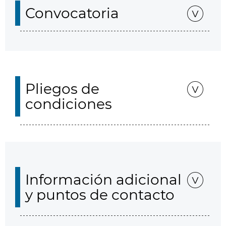
Convocatoria
Pliegos de
condiciones
Información adicional
y puntos de contacto