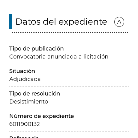
Datos del expediente
Tipo de publicación
Convocatoria anunciada a licitación
Situación
Adjudicada
Tipo de resolución
Desistimiento
Número de expediente
6011900132