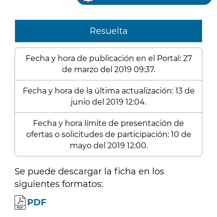
Resuelta
Fecha y hora de publicación en el Portal: 27
de marzo del 2019 09:37.
Fecha y hora de la última actualización: 13 de
junio del 2019 12:04.
Fecha y hora límite de presentación de
ofertas o solicitudes de participación: 10 de
mayo del 2019 12:00.
Se puede descargar la ficha en los
siguientes formatos:
PDF