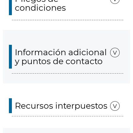
condiciones
Información adicional
y puntos de contacto
Recursos interpuestos