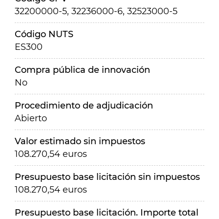
32200000-5, 32236000-6, 32523000-5
Código NUTS
ES300
Compra pública de innovación
No
Procedimiento de adjudicación
Abierto
Valor estimado sin impuestos
108.270,54 euros
Presupuesto base licitación sin impuestos
108.270,54 euros
Presupuesto base licitación. Importe total