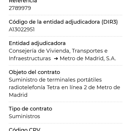
Referencia
2789979
Código de la entidad adjudicadora (DIR3)
A13022951
Entidad adjudicadora
Consejería de Vivienda, Transportes e
Infraestructuras
Metro de Madrid, S.A.
Objeto del contrato
Suministro de terminales portátiles
radiotelefonía Tetra en línea 2 de Metro de
Madrid
Tipo de contrato
Suministros
Código CPV