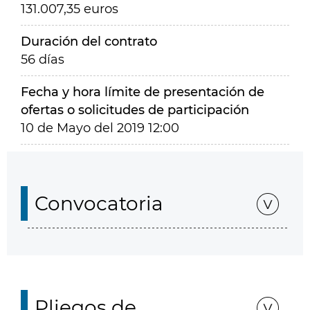
131.007,35 euros
Duración del contrato
56 días
Fecha y hora límite de presentación de
ofertas o solicitudes de participación
10 de Mayo del 2019 12:00
Convocatoria
Pliegos de