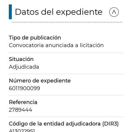
Datos del expediente
Tipo de publicación
Convocatoria anunciada a licitación
Situación
Adjudicada
Número de expediente
6011900099
Referencia
2789444
Código de la entidad adjudicadora (DIR3)
A13022951