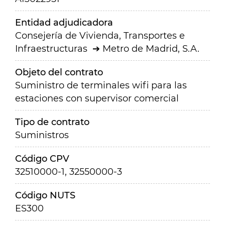
Entidad adjudicadora
Consejería de Vivienda, Transportes e
Infraestructuras
Metro de Madrid, S.A.
Objeto del contrato
Suministro de terminales wifi para las
estaciones con supervisor comercial
Tipo de contrato
Suministros
Código CPV
32510000-1, 32550000-3
Código NUTS
ES300