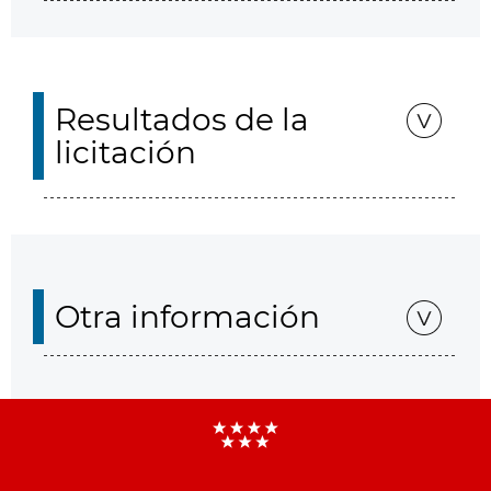
Resultados de la
licitación
Otra información