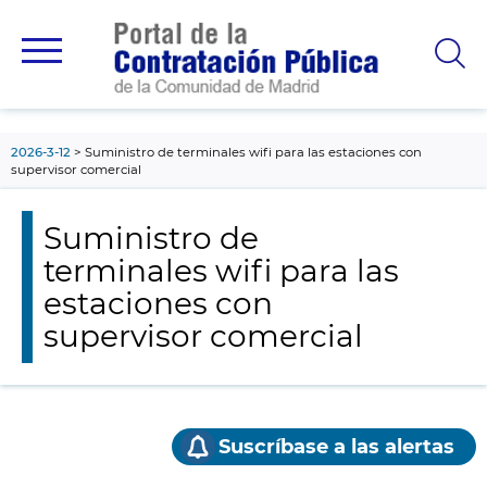
contenido
principal
2026-3-12
Suministro de terminales wifi para las estaciones con
supervisor comercial
Suministro de
terminales wifi para las
estaciones con
supervisor comercial
Suscríbase a las alertas