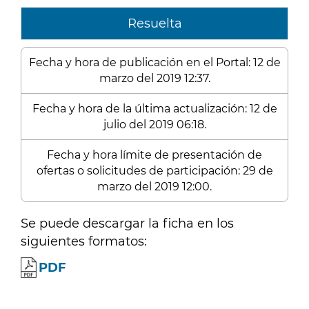
Resuelta
Fecha y hora de publicación en el Portal: 12 de
marzo del 2019 12:37.
Fecha y hora de la última actualización: 12 de
julio del 2019 06:18.
Fecha y hora límite de presentación de
ofertas o solicitudes de participación: 29 de
marzo del 2019 12:00.
Se puede descargar la ficha en los
siguientes formatos:
PDF