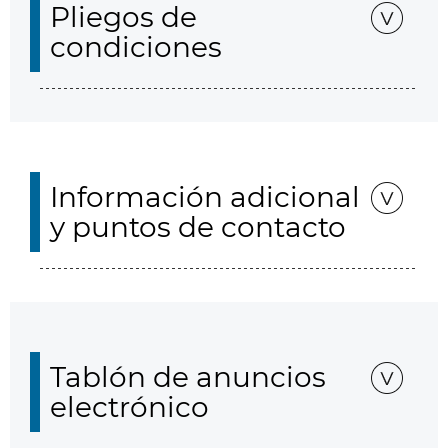
Pliegos de
condiciones
Información adicional
y puntos de contacto
Tablón de anuncios
electrónico