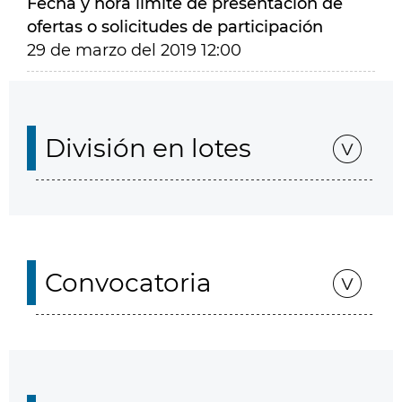
Fecha y hora límite de presentación de
ofertas o solicitudes de participación
29 de marzo del 2019 12:00
División en lotes
Convocatoria