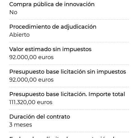
Compra pública de innovación
No
Procedimiento de adjudicación
Abierto
Valor estimado sin impuestos
92.000,00 euros
Presupuesto base licitación sin impuestos
92.000,00 euros
Presupuesto base licitación. Importe total
111.320,00 euros
Duración del contrato
3 meses