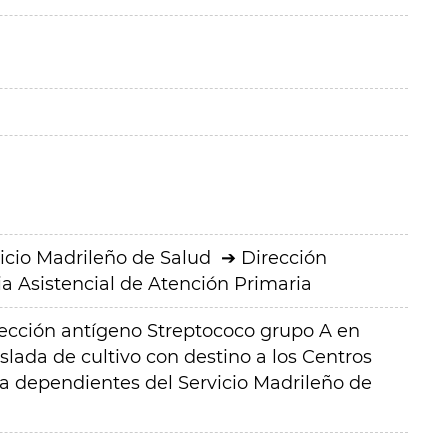
icio Madrileño de Salud
Dirección
a Asistencial de Atención Primaria
tección antígeno Streptococo grupo A en
slada de cultivo con destino a los Centros
a dependientes del Servicio Madrileño de