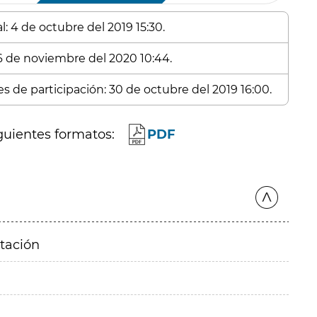
: 4 de octubre del 2019 15:30.
 6 de noviembre del 2020 10:44.
es de participación: 30 de octubre del 2019 16:00.
guientes formatos:
PDF
itación