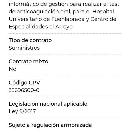
informático de gestión para realizar el test
de anticoagulación oral, para el Hospital
Universitario de Fuenlabrada y Centro de
Especialidades el Arroyo
Tipo de contrato
Suministros
Contrato mixto
No
Código CPV
33696500-0
Legislación nacional aplicable
Ley 9/2017
Sujeto a regulación armonizada