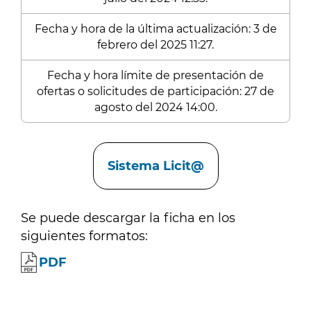
Fecha y hora de la última actualización: 3 de
febrero del 2025 11:27.
Fecha y hora límite de presentación de
ofertas o solicitudes de participación: 27 de
agosto del 2024 14:00.
Enlaces
Sistema Licit@
Se puede descargar la ficha en los
siguientes formatos:
PDF