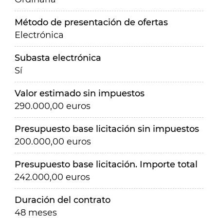
Método de presentación de ofertas
Electrónica
Subasta electrónica
Sí
Valor estimado sin impuestos
290.000,00 euros
Presupuesto base licitación sin impuestos
200.000,00 euros
Presupuesto base licitación. Importe total
242.000,00 euros
Duración del contrato
48 meses