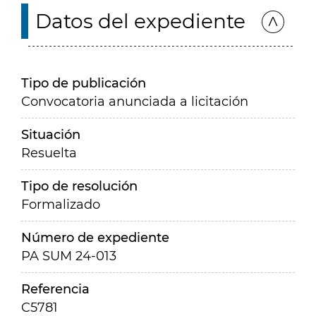
Datos del expediente
Tipo de publicación
Convocatoria anunciada a licitación
Situación
Resuelta
Tipo de resolución
Formalizado
Número de expediente
PA SUM 24-013
Referencia
C5781