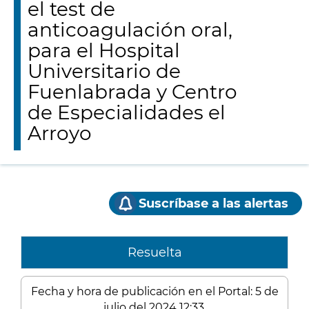
el test de
anticoagulación oral,
para el Hospital
Universitario de
Fuenlabrada y Centro
de Especialidades el
Arroyo
Suscríbase a las alertas
Resuelta
Fecha y hora de publicación en el Portal: 5 de
julio del 2024 12:33.