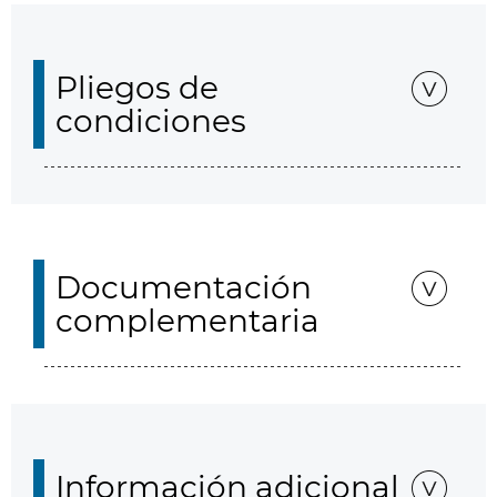
Pliegos de
condiciones
Documentación
complementaria
Información adicional