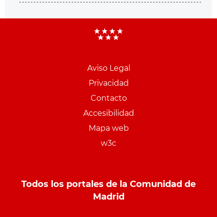
Aviso Legal
Menu
Privacidad
pie
Contacto
PCON
Accesibilidad
Mapa web
w3c
Todos los portales de la Comunidad de
Madrid