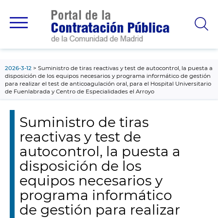
contenido
principal
2026-3-12
Suministro de tiras reactivas y test de autocontrol, la puesta a
disposición de los equipos necesarios y programa informático de gestión
para realizar el test de anticoagulación oral, para el Hospital Universitario
de Fuenlabrada y Centro de Especialidades el Arroyo
Suministro de tiras
reactivas y test de
autocontrol, la puesta a
disposición de los
equipos necesarios y
programa informático
de gestión para realizar