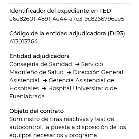
Identificador del expediente en TED
e6e82601-4891-4e44-a7e3-9c82667962e5
Código de la entidad adjudicadora (DIR3)
A13013764
Entidad adjudicadora
Consejería de Sanidad
Servicio
Madrileño de Salud
Dirección General
Asistencial
Gerencia Asistencial de
Hospitales
Hospital Universitario de
Fuenlabrada
Objeto del contrato
Suministro de tiras reactivas y test de
autocontrol, la puesta a disposición de los
equipos necesarios y programa