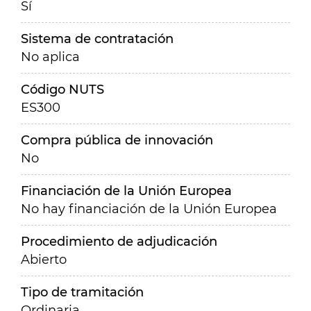
Sí
Sistema de contratación
No aplica
Código NUTS
ES300
Compra pública de innovación
No
Financiación de la Unión Europea
No hay financiación de la Unión Europea
Procedimiento de adjudicación
Abierto
Tipo de tramitación
Ordinaria