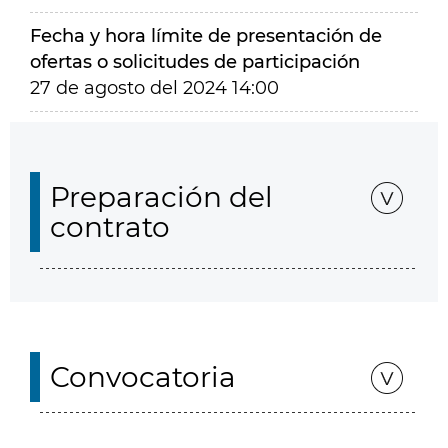
Fecha y hora límite de presentación de
ofertas o solicitudes de participación
27 de agosto del 2024 14:00
Preparación del
contrato
Convocatoria