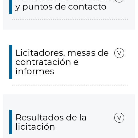
y puntos de contacto
Licitadores, mesas de
contratación e
informes
Resultados de la
licitación