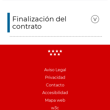
Finalización del
contrato
Aviso Legal
Menu
Privacidad
pie
Contacto
PCON
Accesibilidad
Mapa web
w3c