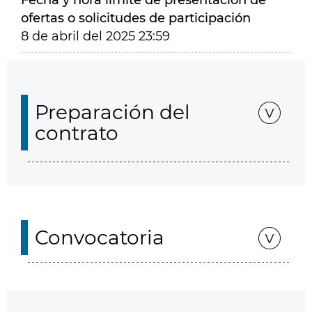
Fecha y hora límite de presentación de
ofertas o solicitudes de participación
8 de abril del 2025 23:59
Preparación del
contrato
Convocatoria