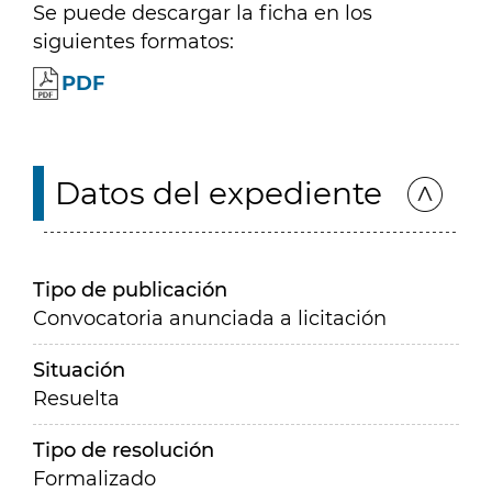
Se puede descargar la ficha en los
siguientes formatos:
PDF
Datos del expediente
Tipo de publicación
Convocatoria anunciada a licitación
Situación
Resuelta
Tipo de resolución
Formalizado