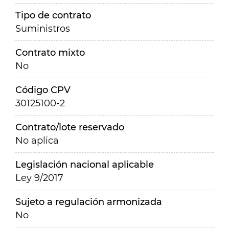
Tipo de contrato
Suministros
Contrato mixto
No
Código CPV
30125100-2
Contrato/lote reservado
No aplica
Legislación nacional aplicable
Ley 9/2017
Sujeto a regulación armonizada
No