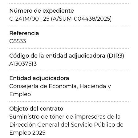
Número de expediente
C-241M/001-25 (A/SUM-004438/2025)
Referencia
C8533
Código de la entidad adjudicadora (DIR3)
A13037513
Entidad adjudicadora
Consejería de Economía, Hacienda y
Empleo
Objeto del contrato
Suministro de tóner de impresoras de la
Dirección General del Servicio Público de
Empleo 2025