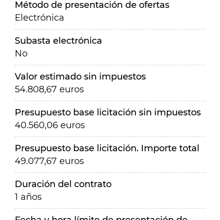
Método de presentación de ofertas
Electrónica
Subasta electrónica
No
Valor estimado sin impuestos
54.808,67 euros
Presupuesto base licitación sin impuestos
40.560,06 euros
Presupuesto base licitación. Importe total
49.077,67 euros
Duración del contrato
1 años