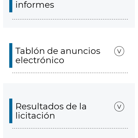
informes
Tablón de anuncios
electrónico
Resultados de la
licitación