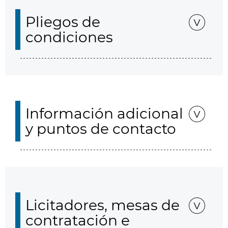
Pliegos de
condiciones
Información adicional
y puntos de contacto
Licitadores, mesas de
contratación e