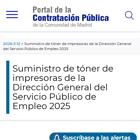
contenido
principal
2026-3-12
Suministro de tóner de impresoras de la Dirección General
del Servicio Público de Empleo 2025
Suministro de tóner de
impresoras de la
Dirección General del
Servicio Público de
Empleo 2025
Suscríbase a las alertas