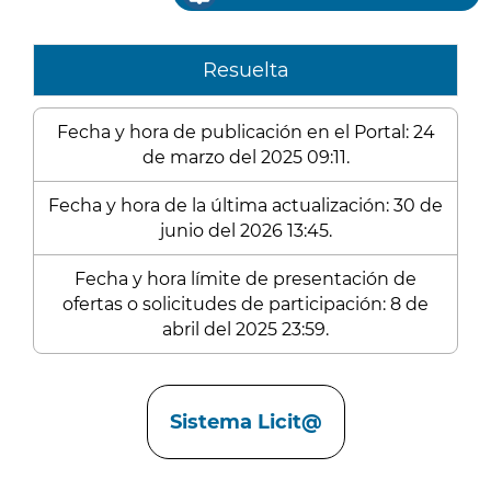
Resuelta
Fecha y hora de publicación en el Portal: 24
de marzo del 2025 09:11.
Fecha y hora de la última actualización: 30 de
junio del 2026 13:45.
Fecha y hora límite de presentación de
ofertas o solicitudes de participación: 8 de
abril del 2025 23:59.
Enlaces
Sistema Licit@