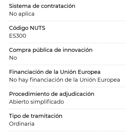
Sistema de contratación
No aplica
Código NUTS
ES300
Compra pública de innovación
No
Financiación de la Unión Europea
No hay financiación de la Unión Europea
Procedimiento de adjudicación
Abierto simplificado
Tipo de tramitación
Ordinaria