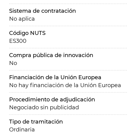
Sistema de contratación
No aplica
Código NUTS
ES300
Compra pública de innovación
No
Financiación de la Unión Europea
No hay financiación de la Unión Europea
Procedimiento de adjudicación
Negociado sin publicidad
Tipo de tramitación
Ordinaria