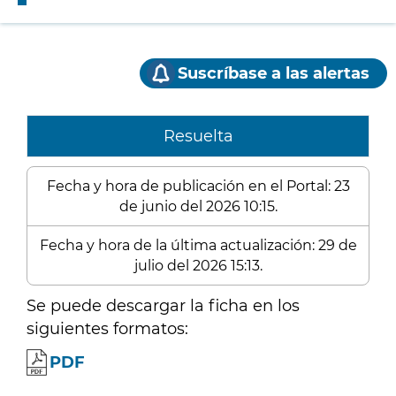
Suscríbase a las alertas
Resuelta
Fecha y hora de publicación en el Portal: 23
de junio del 2026 10:15.
Fecha y hora de la última actualización: 29 de
julio del 2026 15:13.
Se puede descargar la ficha en los
siguientes formatos:
PDF