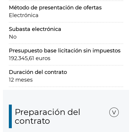
Método de presentación de ofertas
Electrónica
Subasta electrónica
No
Presupuesto base licitación sin impuestos
192.345,61 euros
Duración del contrato
12 meses
Preparación del
contrato