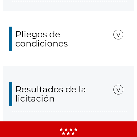
Pliegos de
condiciones
Resultados de la
licitación