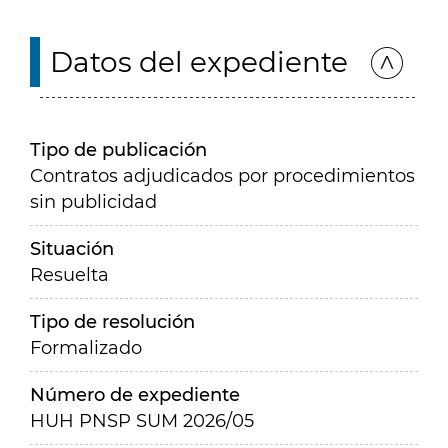
Datos del expediente
Tipo de publicación
Contratos adjudicados por procedimientos
sin publicidad
Situación
Resuelta
Tipo de resolución
Formalizado
Número de expediente
HUH PNSP SUM 2026/05