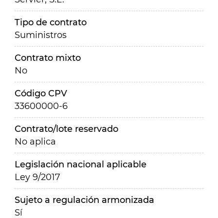
Tipo de contrato
Suministros
Contrato mixto
No
Código CPV
33600000-6
Contrato/lote reservado
No aplica
Legislación nacional aplicable
Ley 9/2017
Sujeto a regulación armonizada
Sí