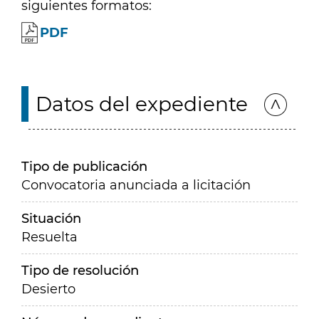
siguientes formatos:
PDF
Datos del expediente
Tipo de publicación
Convocatoria anunciada a licitación
Situación
Resuelta
Tipo de resolución
Desierto