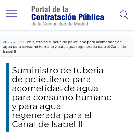
contenido
principal
2026-3-12
Suministro de tuberia de polietileno para acometidas de
agua para consumo humano y para agua regenerada para el Canal de
Isabel II
Suministro de tuberia
de polietileno para
acometidas de agua
para consumo humano
y para agua
regenerada para el
Canal de Isabel II