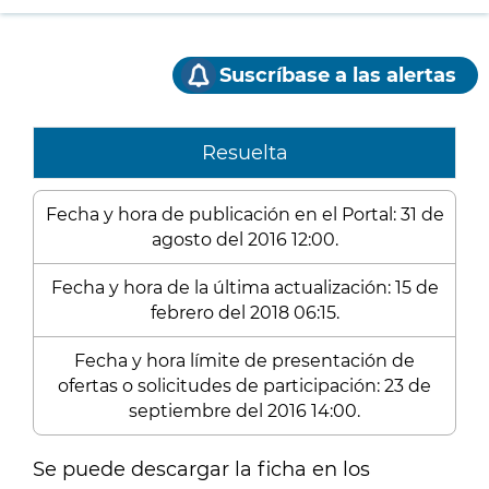
Suscríbase a las alertas
Resuelta
Fecha y hora de publicación en el Portal: 31 de
agosto del 2016 12:00.
Fecha y hora de la última actualización: 15 de
febrero del 2018 06:15.
Fecha y hora límite de presentación de
ofertas o solicitudes de participación: 23 de
septiembre del 2016 14:00.
Se puede descargar la ficha en los