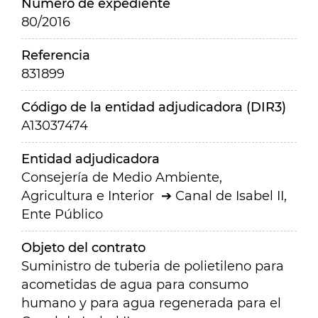
Número de expediente
80/2016
Referencia
831899
Código de la entidad adjudicadora (DIR3)
A13037474
Entidad adjudicadora
Consejería de Medio Ambiente,
Agricultura e Interior
Canal de Isabel II,
Ente Público
Objeto del contrato
Suministro de tuberia de polietileno para
acometidas de agua para consumo
humano y para agua regenerada para el