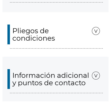
Pliegos de
condiciones
Información adicional
y puntos de contacto