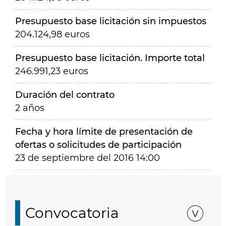
Presupuesto base licitación sin impuestos
204.124,98 euros
Presupuesto base licitación. Importe total
246.991,23 euros
Duración del contrato
2 años
Fecha y hora límite de presentación de
ofertas o solicitudes de participación
23 de septiembre del 2016 14:00
Convocatoria