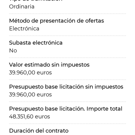
Ordinaria
Método de presentación de ofertas
Electrónica
Subasta electrónica
No
Valor estimado sin impuestos
39.960,00 euros
Presupuesto base licitación sin impuestos
39.960,00 euros
Presupuesto base licitación. Importe total
48.351,60 euros
Duración del contrato