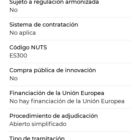
Sujeto a regulación armonizada
No
Sistema de contratación
No aplica
Código NUTS
ES300
Compra pública de innovación
No
Financiación de la Unión Europea
No hay financiación de la Unión Europea
Procedimiento de adjudicación
Abierto simplificado
Tipo de tramitación