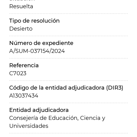
Resuelta
Tipo de resolución
Desierto
Número de expediente
A/SUM-037154/2024
Referencia
C7023
Código de la entidad adjudicadora (DIR3)
A13037434
Entidad adjudicadora
Consejería de Educación, Ciencia y
Universidades