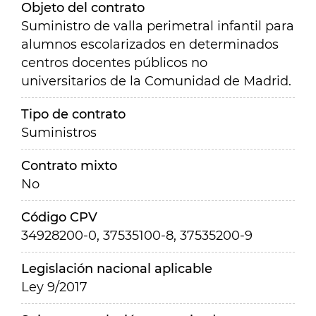
Objeto del contrato
Suministro de valla perimetral infantil para
alumnos escolarizados en determinados
centros docentes públicos no
universitarios de la Comunidad de Madrid.
Tipo de contrato
Suministros
Contrato mixto
No
Código CPV
34928200-0, 37535100-8, 37535200-9
Legislación nacional aplicable
Ley 9/2017