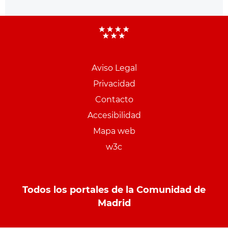
Aviso Legal
Menu
Privacidad
pie
Contacto
PCON
Accesibilidad
Mapa web
w3c
Todos los portales de la Comunidad de
Madrid