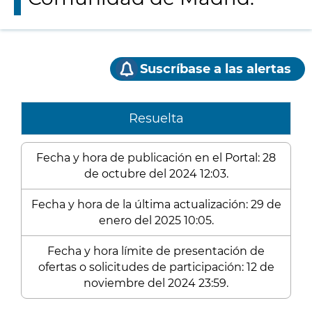
Suscríbase a las alertas
Resuelta
Fecha y hora de publicación en el Portal: 28
de octubre del 2024 12:03.
Fecha y hora de la última actualización: 29 de
enero del 2025 10:05.
Fecha y hora límite de presentación de
ofertas o solicitudes de participación: 12 de
noviembre del 2024 23:59.