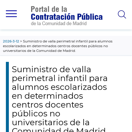
contenido
principal
2026-3-12
Suministro de valla perimetral infantil para alumnos
escolarizados en determinados centros docentes públicos no
universitarios de la Comunidad de Madrid.
Suministro de valla
perimetral infantil para
alumnos escolarizados
en determinados
centros docentes
públicos no
universitarios de la
Comunidad de Madrid.