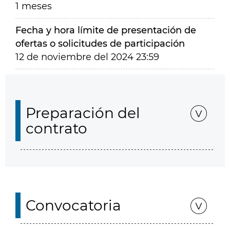
1 meses
Fecha y hora límite de presentación de
ofertas o solicitudes de participación
12 de noviembre del 2024 23:59
Preparación del
contrato
Convocatoria