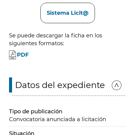
Enlaces
Sistema Licit@
Se puede descargar la ficha en los
siguientes formatos:
PDF
Datos del expediente
Tipo de publicación
Convocatoria anunciada a licitación
Situación