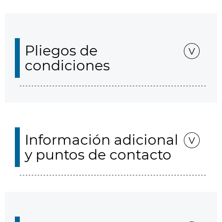
Pliegos de
condiciones
Información adicional
y puntos de contacto