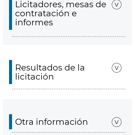
Licitadores, mesas de
contratación e
informes
Resultados de la
licitación
Otra información