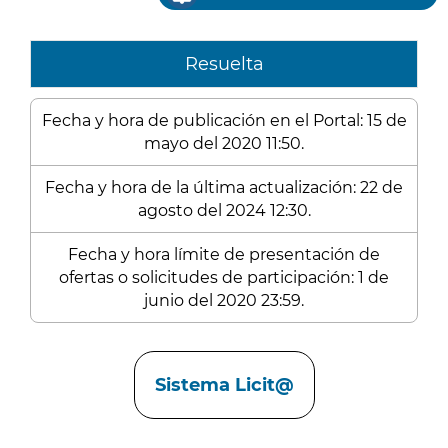
Resuelta
Fecha y hora de publicación en el Portal: 15 de
mayo del 2020 11:50.
Fecha y hora de la última actualización: 22 de
agosto del 2024 12:30.
Fecha y hora límite de presentación de
ofertas o solicitudes de participación: 1 de
junio del 2020 23:59.
Enlaces
Sistema Licit@