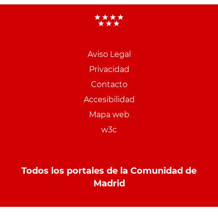
Aviso Legal
Menu
Privacidad
pie
Contacto
PCON
Accesibilidad
Mapa web
w3c
Todos los portales de la Comunidad de
Madrid