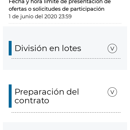
Fecha y hora límite de presentación de
ofertas o solicitudes de participación
1 de junio del 2020 23:59
División en lotes
Preparación del
contrato