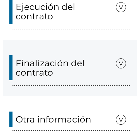
Ejecución del
contrato
Finalización del
contrato
Otra información