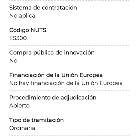
Sistema de contratación
No aplica
Código NUTS
ES300
Compra pública de innovación
No
Financiación de la Unión Europea
No hay financiación de la Unión Europea
Procedimiento de adjudicación
Abierto
Tipo de tramitación
Ordinaria