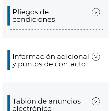
Pliegos de
condiciones
Información adicional
y puntos de contacto
Tablón de anuncios
electrónico