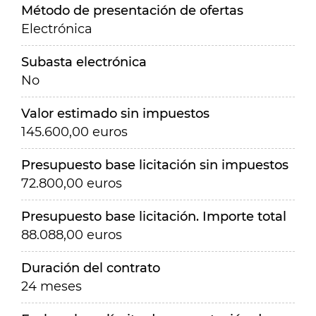
Método de presentación de ofertas
Electrónica
Subasta electrónica
No
Valor estimado sin impuestos
145.600,00 euros
Presupuesto base licitación sin impuestos
72.800,00 euros
Presupuesto base licitación. Importe total
88.088,00 euros
Duración del contrato
24 meses