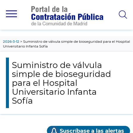
contenido
principal
2026-3-12
Suministro de válvula simple de bioseguridad para el Hospital
Universitario Infanta Sofía
Suministro de válvula
simple de bioseguridad
para el Hospital
Universitario Infanta
Sofía
Suscríbase a las alertas