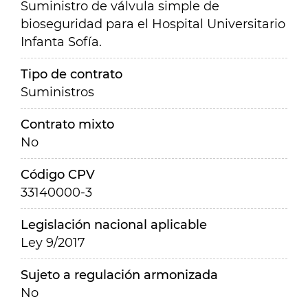
Suministro de válvula simple de
bioseguridad para el Hospital Universitario
Infanta Sofía.
Tipo de contrato
Suministros
Contrato mixto
No
Código CPV
33140000-3
Legislación nacional aplicable
Ley 9/2017
Sujeto a regulación armonizada
No