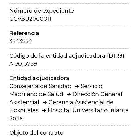
Número de expediente
GCASU2000011
Referencia
3543554
Código de la entidad adjudicadora (DIR3)
A13013759
Entidad adjudicadora
Consejería de Sanidad
Servicio
Madrileño de Salud
Dirección General
Asistencial
Gerencia Asistencial de
Hospitales
Hospital Universitario Infanta
Sofía
Objeto del contrato