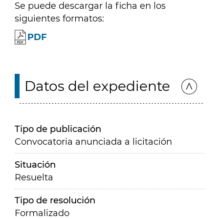
Se puede descargar la ficha en los
siguientes formatos:
PDF
Datos del expediente
Tipo de publicación
Convocatoria anunciada a licitación
Situación
Resuelta
Tipo de resolución
Formalizado