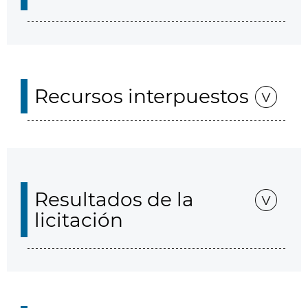
Recursos interpuestos
Resultados de la
licitación