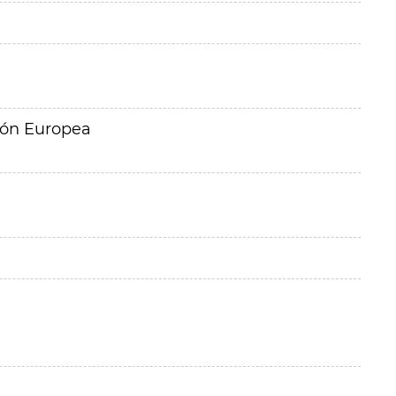
ión Europea