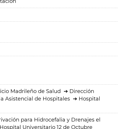
itación
icio Madrileño de Salud
Dirección
a Asistencial de Hospitales
Hospital
ivación para Hidrocefalia y Drenajes el
Hospital Universitario 12 de Octubre