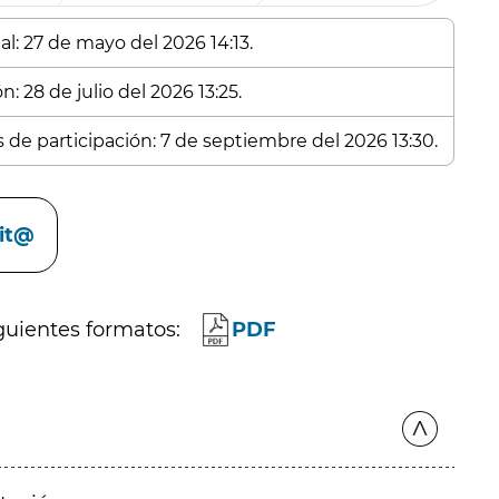
al: 27 de mayo del 2026 14:13.
: 28 de julio del 2026 13:25.
s de participación: 7 de septiembre del 2026 13:30.
cit@
guientes formatos:
PDF