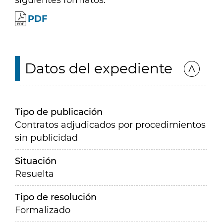
siguientes formatos:
PDF
Datos del expediente
Tipo de publicación
Contratos adjudicados por procedimientos
sin publicidad
Situación
Resuelta
Tipo de resolución
Formalizado