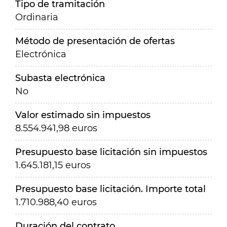
Tipo de tramitación
Ordinaria
Método de presentación de ofertas
Electrónica
Subasta electrónica
No
Valor estimado sin impuestos
8.554.941,98 euros
Presupuesto base licitación sin impuestos
1.645.181,15 euros
Presupuesto base licitación. Importe total
1.710.988,40 euros
Duración del contrato