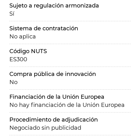
Sujeto a regulación armonizada
Sí
Sistema de contratación
No aplica
Código NUTS
ES300
Compra pública de innovación
No
Financiación de la Unión Europea
No hay financiación de la Unión Europea
Procedimiento de adjudicación
Negociado sin publicidad