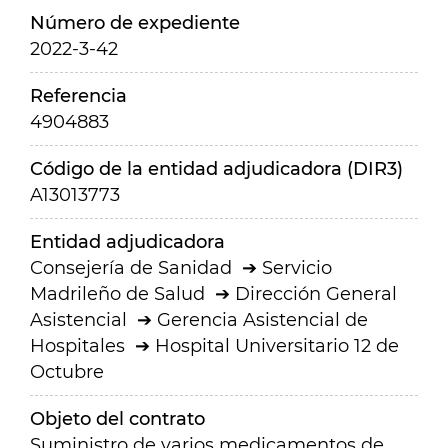
Número de expediente
2022-3-42
Referencia
4904883
Código de la entidad adjudicadora (DIR3)
A13013773
Entidad adjudicadora
Consejería de Sanidad
Servicio
Madrileño de Salud
Dirección General
Asistencial
Gerencia Asistencial de
Hospitales
Hospital Universitario 12 de
Octubre
Objeto del contrato
Suministro de varios medicamentos de