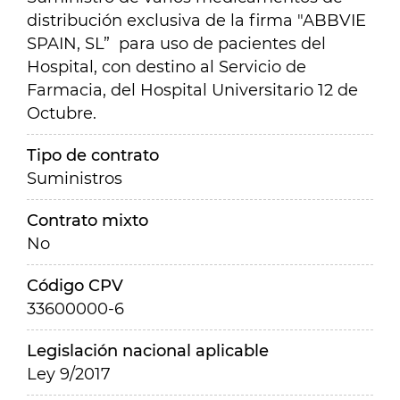
distribución exclusiva de la firma "ABBVIE
SPAIN, SL”
para uso de pacientes del
Hospital, con destino al Servicio de
Farmacia, del Hospital Universitario 12 de
Octubre
.
Tipo de contrato
Suministros
Contrato mixto
No
Código CPV
33600000-6
Legislación nacional aplicable
Ley 9/2017