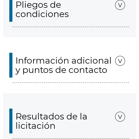
Pliegos de
condiciones
Información adicional
y puntos de contacto
Resultados de la
licitación