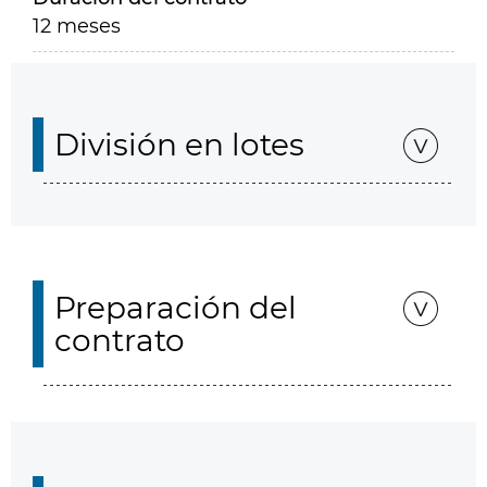
12 meses
División en lotes
Preparación del
contrato