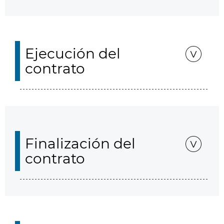
Ejecución del
contrato
Finalización del
contrato