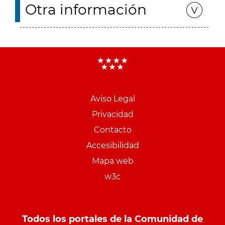
Otra información
Aviso Legal
Menu
Privacidad
pie
Contacto
PCON
Accesibilidad
Mapa web
w3c
Todos los portales de la Comunidad de