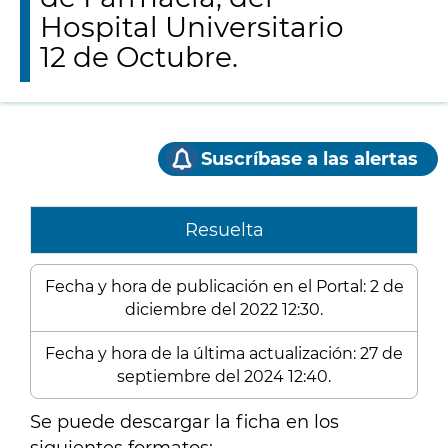
Hospital Universitario
12 de Octubre.
Suscríbase a las alertas
Resuelta
Fecha y hora de publicación en el Portal: 2 de
diciembre del 2022 12:30.
Fecha y hora de la última actualización: 27 de
septiembre del 2024 12:40.
Se puede descargar la ficha en los